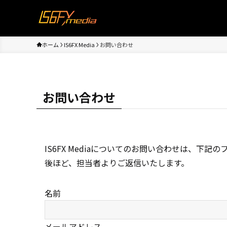
ホーム
IS6FX Media
お問い合わせ
お問い合わせ
IS6FX Mediaについてのお問い合わせは、下
後ほど、担当者よりご返信いたします。
名前
メールアドレス