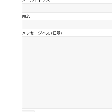
題名
メッセージ本文 (任意)