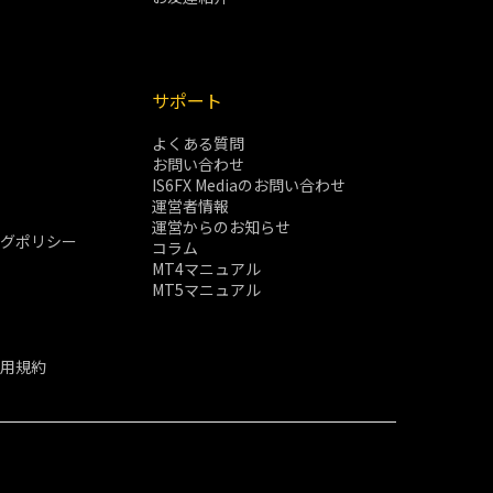
サポート
よくある質問
お問い合わせ
IS6FX Mediaのお問い合わせ
運営者情報
運営からのお知らせ
ングポリシー
コラム
MT4マニュアル
MT5マニュアル
利用規約