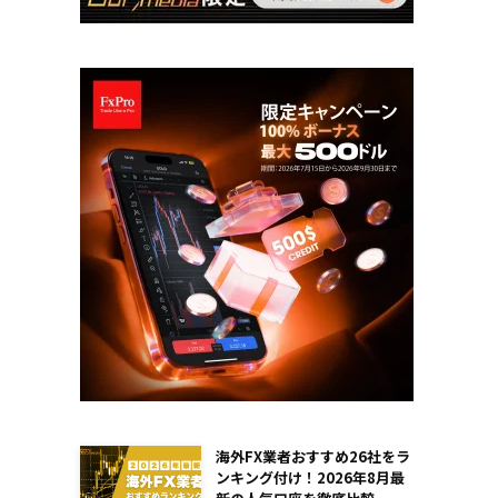
海外FX業者おすすめ26社をラ
ンキング付け！2026年8月最