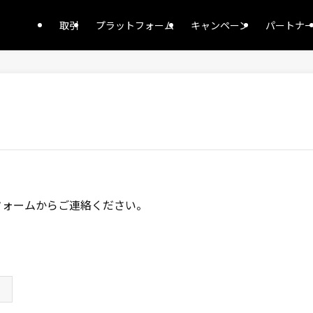
取引
プラットフォーム
キャンペーン
パートナ
記のフォームからご連絡ください。