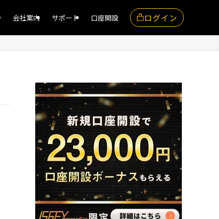
ログイン
ー
会社案内
サポート
口座開設