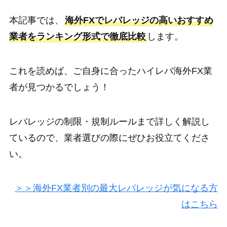
本記事では、
海外FXでレバレッジの高いおすすめ
業者をランキング形式で徹底比較
します。
これを読めば、ご自身に合ったハイレバ海外FX業
者が見つかるでしょう！
レバレッジの制限・規制ルールまで詳しく解説し
ているので、業者選びの際にぜひお役立てくださ
い。
＞＞海外FX業者別の最大レバレッジが気になる方
はこちら