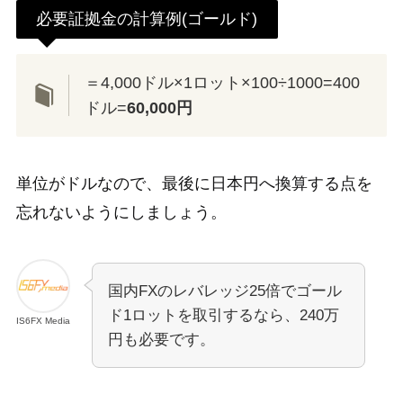
必要証拠金の計算例(ゴールド)
＝4,000ドル×1ロット×100÷1000=400
ドル=
60,000円
単位がドルなので、最後に日本円へ換算する点を
忘れないようにしましょう。
国内FXのレバレッジ25倍でゴール
ド1ロットを取引するなら、240万
IS6FX Media
円も必要です。