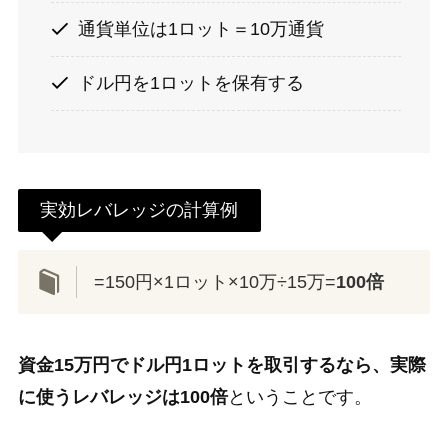
通貨単位は1ロット＝10万通貨
ドル円を1ロットを保有する
実効レバレッジの計算例
=150円×1ロット×10万÷15万=
100倍
資金15万円でドル円1ロットを取引するなら、実際
に使うレバレッジは100倍
ということです。