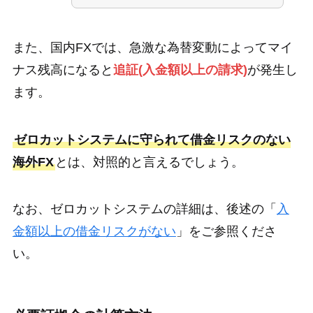
また、国内FXでは、急激な為替変動によってマイ
ナス残高になると
追証(入金額以上の請求)
が発生し
ます。
ゼロカットシステムに守られて借金リスクのない
海外FX
とは、対照的と言えるでしょう。
なお、ゼロカットシステムの詳細は、後述の「
入
金額以上の借金リスクがない
」をご参照くださ
い。