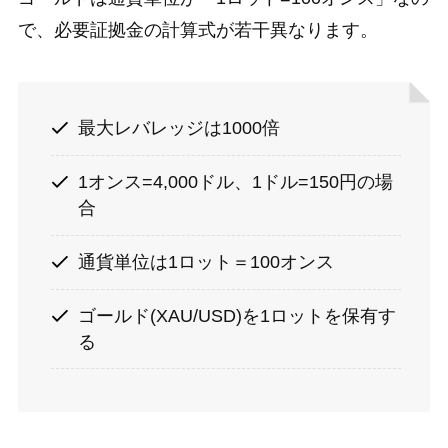
で、必要証拠金の計算式が若干異なります。
最大レバレッジは1000倍
1オンス=4,000ドル、1ドル=150円の場
合
通貨単位は1ロット＝100オンス
ゴールド(XAU/USD)を1ロットを保有す
る