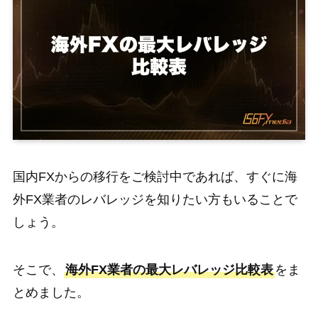
国内FXからの移行をご検討中であれば、すぐに海
外FX業者のレバレッジを知りたい方もいることで
しょう。
そこで、
海外FX業者の最大レバレッジ比較表
をま
とめました。