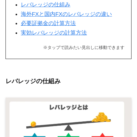
レバレッジの仕組み
海外FXと国内FXのレバレッジの違い
必要証拠金の計算方法
実効レバレッジの計算方法
※
タップで読みたい見出しに移動できます
レバレッジの仕組み