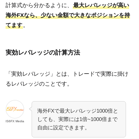
計算式から分かるように、
最大レバレッジが高い
海外FXなら、少ない金額で大きなポジションを持
てます
。
実効レバレッジの計算方法
「実効レバレッジ」とは、トレードで実際に掛け
るレバレッジのことです。
海外FXで最大レバレッジ1000倍と
しても、実際には1倍~1000倍まで
IS6FX Media
自由に設定できます。