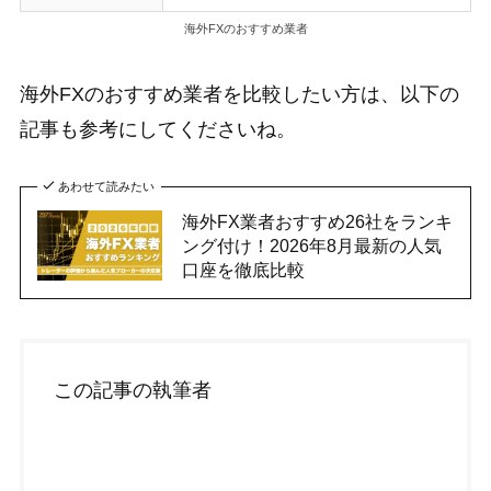
海外FXのおすすめ業者
海外FXのおすすめ業者を比較したい方は、以下の
記事も参考にしてくださいね。
あわせて読みたい
海外FX業者おすすめ26社をランキ
ング付け！2026年8月最新の人気
口座を徹底比較
この記事の執筆者