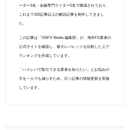
ーダー3名・金融専門ライター5名で構成されており、
これまで100記事以上の解説記事を制作してきまし
た。
この記事は「IS6FX Media 編集部」が、海外FX業者の
公式サイトを確認し、最大レバレッジを比較した上で
ランキングを作成しています。
「ハイレバで取引できる業者を知りたい」とお悩みの
方を一人でも減らすため、日々記事の情報更新を実施
しています。