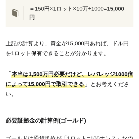
＝150円×1ロット×10万÷1000=
15,000
円
上記の計算より、資金が15,000円あれば、ドル円
を1ロット保有できることが分かります。
「
本当は1,500万円必要だけど、レバレッジ1000倍
によって15,000円で取引できる
」とお考えくださ
い。
必要証拠金の計算例(ゴールド)
ゴールドは通貨単位が「1ロット=100オンス」なの