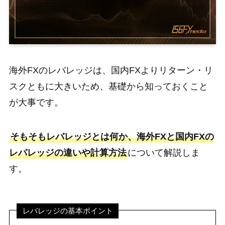
海外FXのレバレッジは、国内FXよりリターン・リ
スクともに大きいため、基礎から知っておくこと
が大事です。
そもそもレバレッジとは何か、海外FXと国内FXの
レバレッジの違いや計算方法
について解説しま
す。
レバレッジの基本ポイント