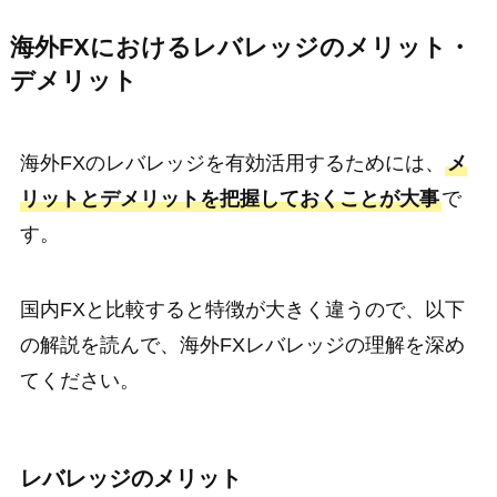
海外FXにおけるレバレッジのメリット・
デメリット
海外FXのレバレッジを有効活用するためには、
メ
リットとデメリットを把握しておくことが大事
で
す。
国内FXと比較すると特徴が大きく違うので、以下
の解説を読んで、海外FXレバレッジの理解を深め
てください。
レバレッジのメリット