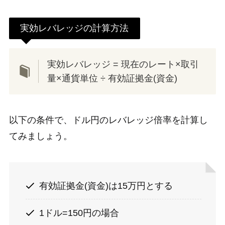
実効レバレッジの計算方法
実効レバレッジ = 現在のレート×取引
量×通貨単位 ÷ 有効証拠金(資金)
以下の条件で、ドル円のレバレッジ倍率を計算し
てみましょう。
有効証拠金(資金)は15万円とする
1ドル=150円の場合