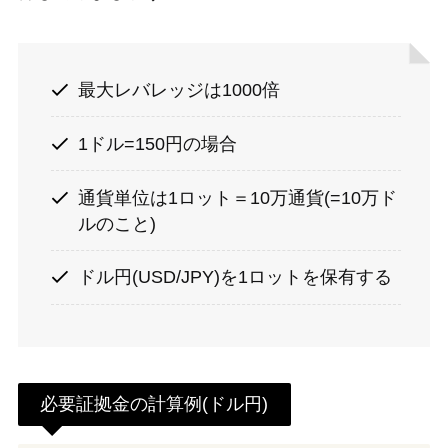
最大レバレッジは1000倍
1ドル=150円の場合
通貨単位は1ロット＝10万通貨(=10万ド
ルのこと)
ドル円(USD/JPY)を1ロットを保有する
必要証拠金の計算例(ドル円)