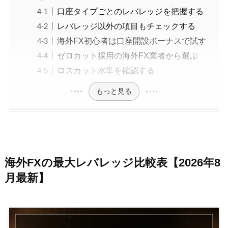
口座タイプごとのレバレッジを把握する
レバレッジ以外の項目もチェックする
海外FX初心者は口座開設ボーナスで試す
ゼロカット採用の海外FX業者から選ぶ
ロスカット水準を確認する
もっと見る
海外FXの最大レバレッジ比較表【2026年8
月最新】