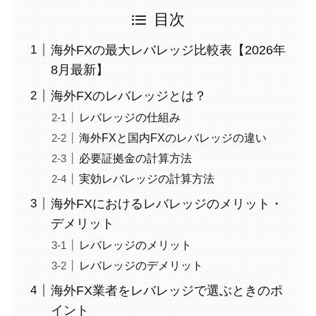
目次
海外FXの最大レバレッジ比較表【2026年
8月最新】
海外FXのレバレッジとは？
レバレッジの仕組み
海外FXと国内FXのレバレッジの違い
必要証拠金の計算方法
実効レバレッジの計算方法
海外FXにおけるレバレッジのメリット・
デメリット
レバレッジのメリット
レバレッジのデメリット
海外FX業者をレバレッジで選ぶときのポ
イント