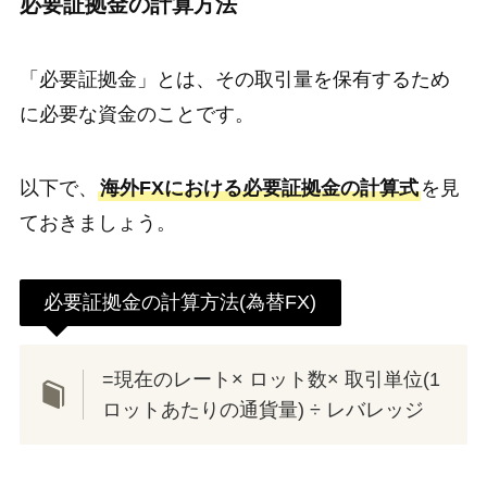
必要証拠金の計算方法
「必要証拠金」とは、その取引量を保有するため
に必要な資金のことです。
以下で、
海外FXにおける必要証拠金の計算式
を見
ておきましょう。
必要証拠金の計算方法(為替FX)
=現在のレート× ロット数× 取引単位(1
ロットあたりの通貨量) ÷ レバレッジ