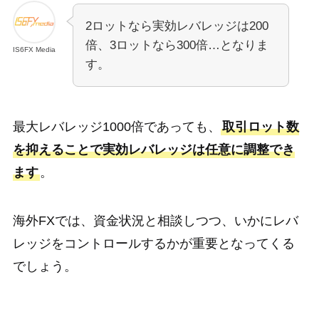
2ロットなら実効レバレッジは200
倍、3ロットなら300倍…となりま
IS6FX Media
す。
最大レバレッジ1000倍であっても、
取引ロット数
を抑えることで実効レバレッジは任意に調整でき
ます
。
海外FXでは、資金状況と相談しつつ、いかにレバ
レッジをコントロールするかが重要となってくる
でしょう。