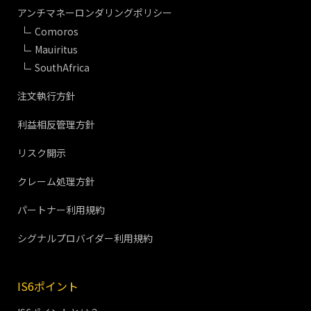
アンチマネーロンダリングポリシー
Comoros
Mauiritus
SouthAfrica
注文執行方針
利益相反管理方針
リスク開示
クレーム処理方針
パートナー利用規約
シグナルプロバイダー利用規約
IS6ポイント