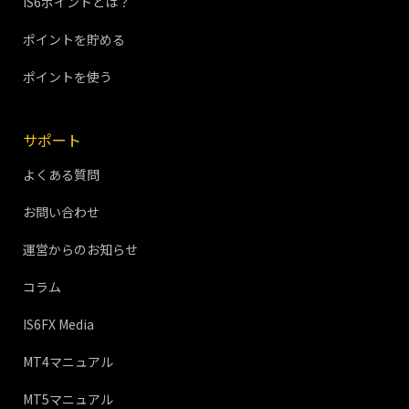
IS6ポイントとは？
ポイントを貯める
ポイントを使う
サポート
よくある質問
お問い合わせ
運営からのお知らせ
コラム
IS6FX Media
MT4マニュアル
MT5マニュアル