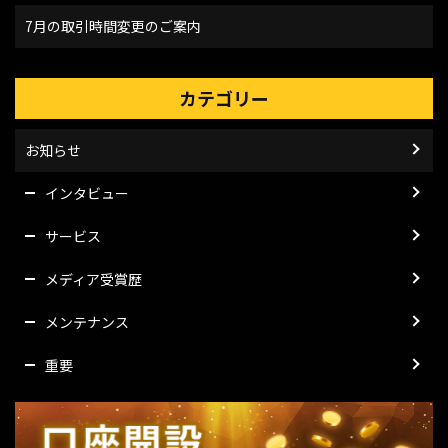
7月の取引時間変更のご案内
カテゴリー
お知らせ
インタビュー
サービス
メディア受賞歴
メンテナンス
重要