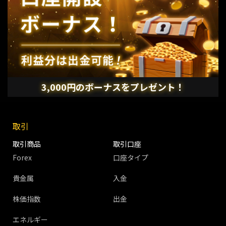
3,000円のボーナスをプレゼント！
取引
取引商品
取引口座
Forex
口座タイプ
貴金属
入金
株価指数
出金
エネルギー