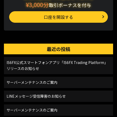
¥3,000分
取引ボーナスを付与
口座を開設する
最近の投稿
IS6FX公式スマートフォンアプリ「IS6FX Trading Platform」
リリースのお知らせ
サーバーメンテナンスのご案内
LINEメッセージ受信障害のお知らせ
サーバーメンテナンスのご案内