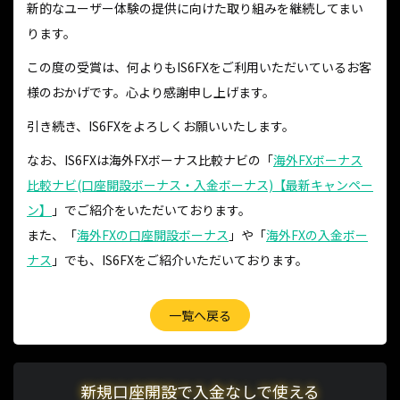
新的なユーザー体験の提供に向けた取り組みを継続してまい
ります。
この度の受賞は、何よりもIS6FXをご利用いただいているお客
様のおかげです。心より感謝申し上げます。
引き続き、IS6FXをよろしくお願いいたします。
なお、IS6FXは海外FXボーナス比較ナビの「
海外FXボーナス
比較ナビ(口座開設ボーナス・入金ボーナス)【最新キャンペー
ン】
」でご紹介をいただいております。
また、「
海外FXの口座開設ボーナス
」や「
海外FXの入金ボー
ナス
」でも、IS6FXをご紹介いただいております。
一覧へ戻る
新規口座開設で入金なしで使える