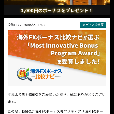
3,000円のボーナスをプレゼント！
投稿日：2026/05/27 17:00
メディア受賞歴
平素より弊社IS6FXをご愛顧いただき、誠にありがとうござい
ます。
この度、IS6FXが海外FXボーナス専門メディア「海外FXボー