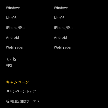
Windows
Windows
MacOS
MacOS
iPhone/iPad
iPhone/iPad
Android
Android
WebTrader
WebTrader
その他
VPS
キャンペーン
キャンペーントップ
新規口座開設ボーナス