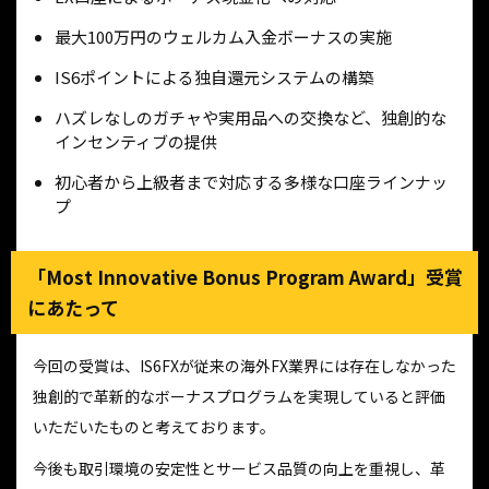
最大100万円のウェルカム入金ボーナスの実施
IS6ポイントによる独自還元システムの構築
ハズレなしのガチャや実用品への交換など、独創的な
インセンティブの提供
初心者から上級者まで対応する多様な口座ラインナッ
プ
「Most Innovative Bonus Program Award」受賞
にあたって
今回の受賞は、IS6FXが従来の海外FX業界には存在しなかった
独創的で革新的なボーナスプログラムを実現していると評価
いただいたものと考えております。
今後も取引環境の安定性とサービス品質の向上を重視し、革