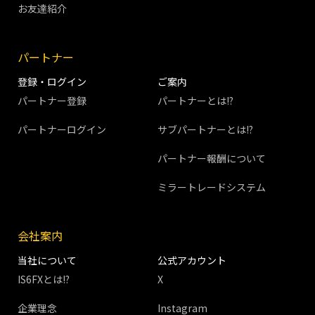
お友達紹介
パートナー
登録・ログイン
ご案内
パートナー登録
パートナーとは!?
パートナーログイン
サブパートナーとは!?
パートナー報酬について
ミラートレードシステム
会社案内
当社について
公式アカウント
IS6FXとは!?
X
企業理念
Instagram