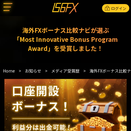
ログイン
海外FXボーナス比較ナビが選ぶ
「Most Innovative Bonus Program
Award」を受賞しました！
Home
>
お知らせ
>
メディア受賞歴
>
海外FXボーナス比較ナビが選