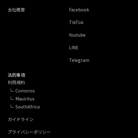
会社概要
Facebook
TikTok
Youtube
LINE
Telegram
法的事項
利用規約
Comoros
Mauiritus
SouthAfrica
ガイドライン
プライバシーポリシー