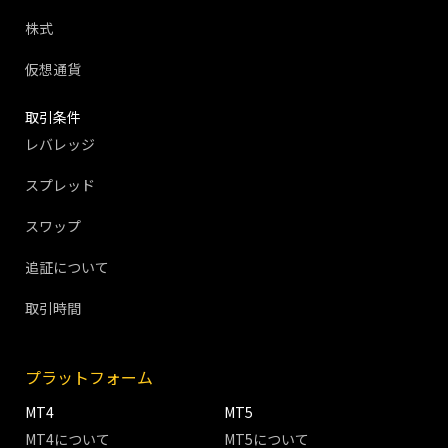
株式
仮想通貨
取引条件
レバレッジ
スプレッド
スワップ
追証について
取引時間
プラットフォーム
MT4
MT5
MT4について
MT5について