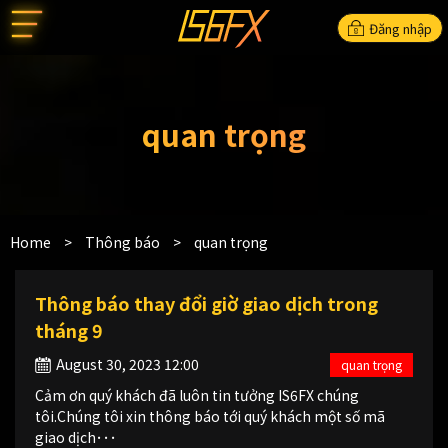
Đăng nhập
quan trọng
Home
>
Thông báo
>
quan trọng
Thông báo thay đổi giờ giao dịch trong
tháng 9
August 30, 2023 12:00
quan trọng
Cảm ơn quý khách đã luôn tin tưởng IS6FX chúng
tôi.Chúng tôi xin thông báo tới quý khách một số mã
giao dịch･･･