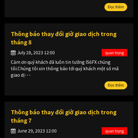
Đọc thêm
Thông báo thay đổi giờ giao dịch trong
tháng 8
July 28, 2023 12:00
quan trọng
Cảm ơn quý khách đã luôn tin tưởng IS6FX chúng
tôi.Chúng tôi xin thông báo tới quý khách một số mã
giao dị･･･
Đọc thêm
Thông báo thay đổi giờ giao dịch trong
tháng 7
June 29, 2023 12:00
quan trọng