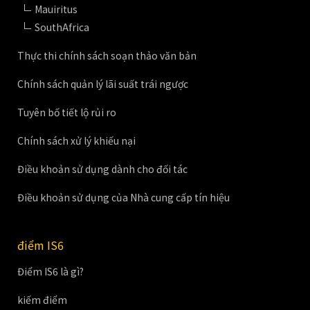
Mauiritus
SouthAfrica
Thực thi chính sách soạn thảo văn bản
Chính sách quản lý lãi suất trái ngược
Tuyên bố tiết lộ rủi ro
Chính sách xử lý khiếu nại
Điều khoản sử dụng dành cho đối tác
Điều khoản sử dụng của Nhà cung cấp tín hiệu
điểm IS6
Điểm IS6 là gì?
kiếm điểm