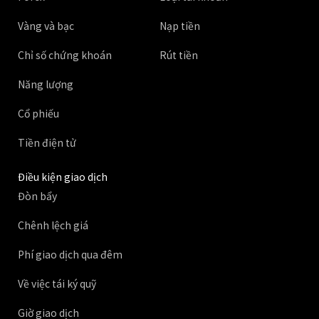
Vàng và bạc
Nạp tiền
Chỉ số chứng khoán
Rút tiền
Năng lượng
Cổ phiếu
Tiền điện tử
Điều kiện giao dịch
Đòn bẩy
Chênh lệch giá
Phí giao dịch qua đêm
Về việc tái ký quỹ
Giờ giao dịch