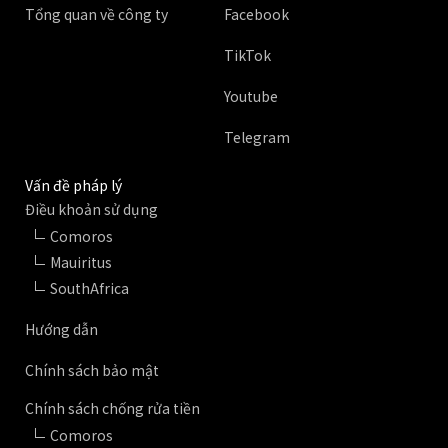
Tổng quan về công ty
Facebook
TikTok
Youtube
Telegram
Vấn đề pháp lý
Điều khoản sử dụng
Comoros
Mauiritus
SouthAfrica
Hướng dẫn
Chính sách bảo mật
Chính sách chống rửa tiền
Comoros