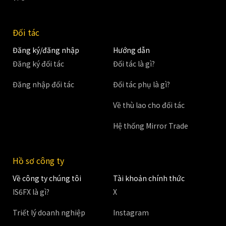
Đối tác
Đăng ký/đăng nhập
Hướng dẫn
Đăng ký đối tác
Đối tác là gì?
Đăng nhập đối tác
Đối tác phụ là gì?
Về thù lao cho đối tác
Hệ thống Mirror Trade
Hồ sơ công ty
Về công ty chúng tôi
Tài khoản chính thức
IS6FX là gì?
X
Triết lý doanh nghiệp
Instagram