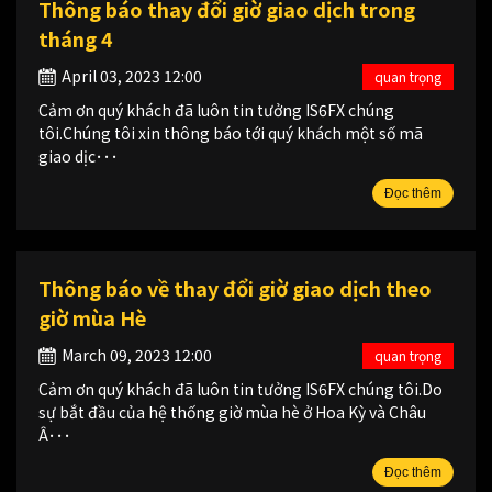
Thông báo thay đổi giờ giao dịch trong
tháng 4
April 03, 2023 12:00
quan trọng
Cảm ơn quý khách đã luôn tin tưởng IS6FX chúng
tôi.Chúng tôi xin thông báo tới quý khách một số mã
giao dịc･･･
Đọc thêm
Thông báo về thay đổi giờ giao dịch theo
giờ mùa Hè
March 09, 2023 12:00
quan trọng
Cảm ơn quý khách đã luôn tin tưởng IS6FX chúng tôi.Do
sự bắt đầu của hệ thống giờ mùa hè ở Hoa Kỳ và Châu
Â･･･
Đọc thêm