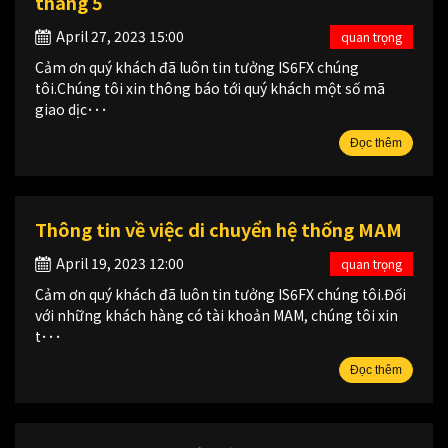
tháng 5
April 27, 2023 15:00
quan trọng
Cảm ơn quý khách đã luôn tin tưởng IS6FX chúng
tôi.Chúng tôi xin thông báo tới quý khách một số mã
giao dịc･･･
Đọc thêm
Thông tin về việc di chuyển hệ thống MAM
April 19, 2023 12:00
quan trọng
Cảm ơn quý khách đã luôn tin tưởng IS6FX chúng tôi.Đối
với những khách hàng có tài khoản MAM, chúng tôi xin
t･･･
Đọc thêm