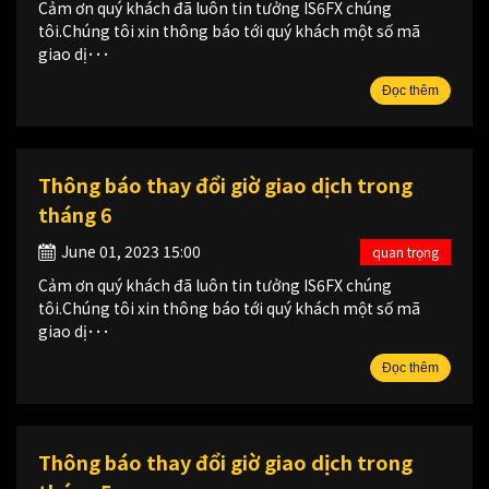
Cảm ơn quý khách đã luôn tin tưởng IS6FX chúng
tôi.Chúng tôi xin thông báo tới quý khách một số mã
giao dị･･･
Đọc thêm
Thông báo thay đổi giờ giao dịch trong
tháng 6
June 01, 2023 15:00
quan trọng
Cảm ơn quý khách đã luôn tin tưởng IS6FX chúng
tôi.Chúng tôi xin thông báo tới quý khách một số mã
giao dị･･･
Đọc thêm
Thông báo thay đổi giờ giao dịch trong