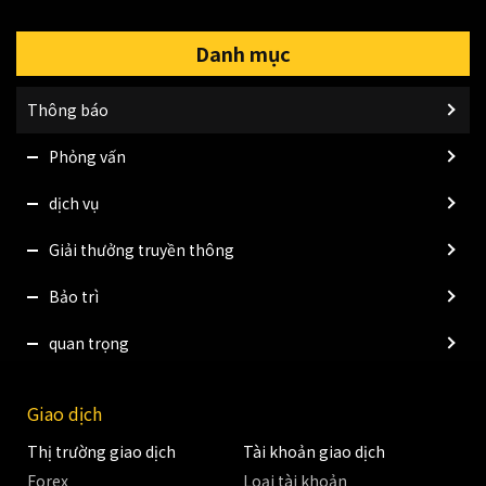
Danh mục
Thông báo
Phỏng vấn
dịch vụ
Giải thưởng truyền thông
Bảo trì
quan trọng
Giao dịch
Thị trường giao dịch
Tài khoản giao dịch
Forex
Loại tài khoản