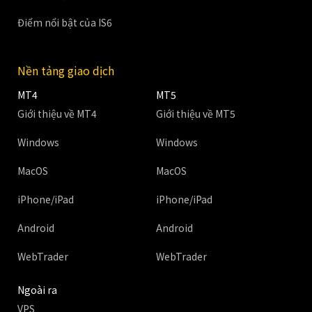
Điểm nổi bật của IS6
Nền tảng giao dịch
MT4
MT5
Giới thiệu về MT4
Giới thiệu về MT5
Windows
Windows
MacOS
MacOS
iPhone/iPad
iPhone/iPad
Android
Android
WebTrader
WebTrader
Ngoài ra
VPS