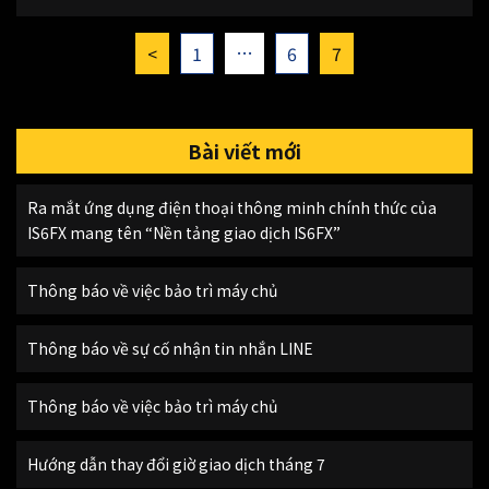
…
<
1
6
7
Bài viết mới
Ra mắt ứng dụng điện thoại thông minh chính thức của
IS6FX mang tên “Nền tảng giao dịch IS6FX”
Thông báo về việc bảo trì máy chủ
Thông báo về sự cố nhận tin nhắn LINE
Thông báo về việc bảo trì máy chủ
Hướng dẫn thay đổi giờ giao dịch tháng 7