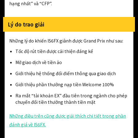
hạng nhất” và “CFP”.
Lý do trao giải
Những lý do khiến IS6FX giành được Grand Prix như sau:
Tốc độ rút tiền được cải thiện đáng kể
Mở giao dịch về tiền ảo
Giới thiệu hệ thống đổi điểm thông qua giao dịch
Giới thiệu phần thưởng nạp tiền Welcome 100%
Ra mắt “tài khoản EX” đầu tiên trong ngành cho phép
chuyển đổi tiền thưởng thành tiền mặt
Những điều trên cũng được giải thích chi tiết trong phần
đánh giá về IS6FX.