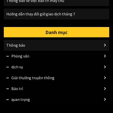
Thông báo về việc bảo trì máy chủ
Hướng dẫn thay đổi giờ giao dịch tháng 7
Danh mục
Thông báo
Phỏng vấn
dịch vụ
Giải thưởng truyền thông
Bảo trì
quan trọng