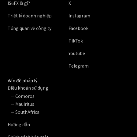
IS6FX là gì?
X
Triết lý doanh nghiệp
Instagram
Tổng quan về công ty
Facebook
TikTok
Youtube
Telegram
Vấn đề pháp lý
Điều khoản sử dụng
Comoros
Mauiritus
SouthAfrica
Hướng dẫn