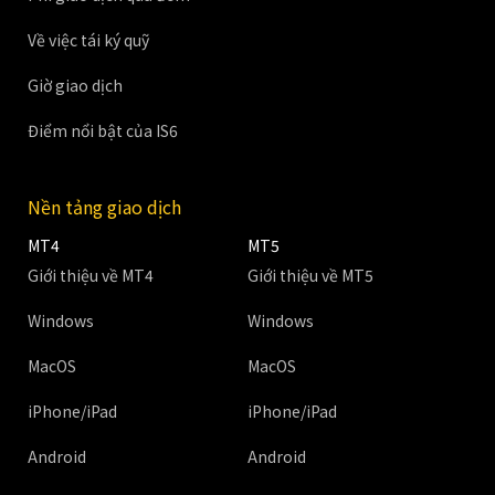
Về việc tái ký quỹ
Giờ giao dịch
Điểm nổi bật của IS6
Nền tảng giao dịch
MT4
MT5
Giới thiệu về MT4
Giới thiệu về MT5
Windows
Windows
MacOS
MacOS
iPhone/iPad
iPhone/iPad
Android
Android