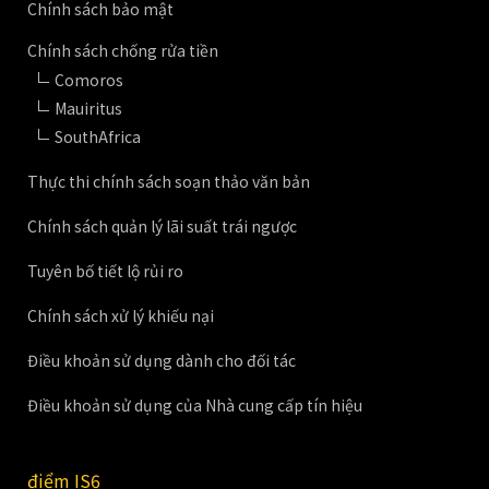
Chính sách bảo mật
Chính sách chống rửa tiền
Comoros
Mauiritus
SouthAfrica
Thực thi chính sách soạn thảo văn bản
Chính sách quản lý lãi suất trái ngược
Tuyên bố tiết lộ rủi ro
Chính sách xử lý khiếu nại
Điều khoản sử dụng dành cho đối tác
Điều khoản sử dụng của Nhà cung cấp tín hiệu
điểm IS6