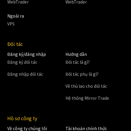
WebTrader
WebTrader
Ngoài ra
VPS
Đối tác
Đăng ký/đăng nhập
Hướng dẫn
Đăng ký đối tác
Đối tác là gì?
Đăng nhập đối tác
Đối tác phụ là gì?
Về thù lao cho đối tác
Hệ thống Mirror Trade
Hồ sơ công ty
Về công ty chúng tôi
Tài khoản chính thức