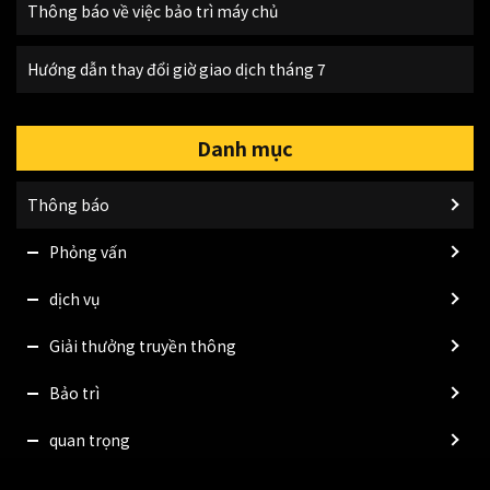
Thông báo về việc bảo trì máy chủ
Hướng dẫn thay đổi giờ giao dịch tháng 7
Danh mục
Thông báo
Phỏng vấn
dịch vụ
Giải thưởng truyền thông
Bảo trì
quan trọng