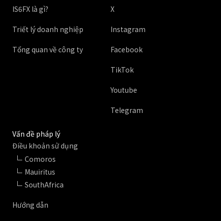
IS6FX là gì?
X
Triết lý doanh nghiệp
Instagram
Tổng quan về công ty
Facebook
TikTok
Youtube
Telegram
Vấn đề pháp lý
Điều khoản sử dụng
Comoros
Mauiritus
SouthAfrica
Hướng dẫn