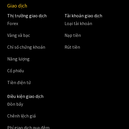
Giao dịch
Thị trường giao dịch
Tài khoản giao dịch
Forex
Loại tài khoản
Vàng và bạc
Nạp tiền
Chỉ số chứng khoán
Rút tiền
Năng lượng
Cổ phiếu
Tiền điện tử
Điều kiện giao dịch
Đòn bẩy
Chênh lệch giá
Phí giao dịch qua đêm