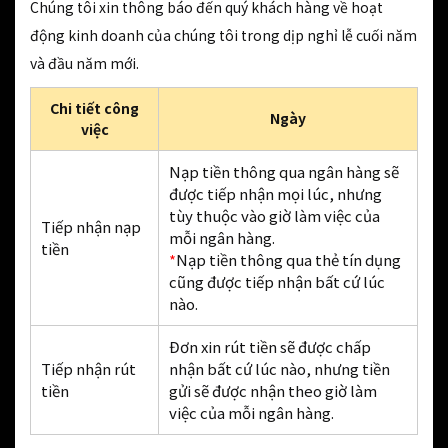
Chúng tôi xin thông báo đến quý khách hàng về hoạt
động kinh doanh của chúng tôi trong dịp nghỉ lễ cuối năm
và đầu năm mới.
Chi tiết công
Ngày
việc
Nạp tiền thông qua ngân hàng sẽ
được tiếp nhận mọi lúc, nhưng
tùy thuộc vào giờ làm việc của
Tiếp nhận nạp
mỗi ngân hàng.
tiền
*
Nạp tiền thông qua thẻ tín dụng
cũng được tiếp nhận bất cứ lúc
nào.
Đơn xin rút tiền sẽ được chấp
Tiếp nhận rút
nhận bất cứ lúc nào, nhưng tiền
tiền
gửi sẽ được nhận theo giờ làm
việc của mỗi ngân hàng.