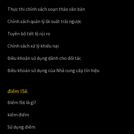
Thực thi chính sách soạn thảo văn bản
Chính sách quản lý lãi suất trái ngược
Tuyên bố tiết lộ rủi ro
Chính sách xử lý khiếu nại
Điều khoản sử dụng dành cho đối tác
Điều khoản sử dụng của Nhà cung cấp tín hiệu
điểm IS6
Điểm IS6 là gì?
kiếm điểm
Sử dụng điểm