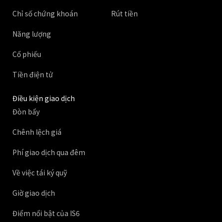
Chỉ số chứng khoán
Rút tiền
Năng lượng
Cổ phiếu
Tiền điện tử
Điều kiện giao dịch
Đòn bẩy
Chênh lệch giá
Phí giao dịch qua đêm
Về việc tái ký quỹ
Giờ giao dịch
Điểm nổi bật của IS6