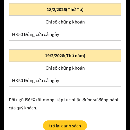
18/2/2026(Thứ Tư)
Chỉ số chứng khoán
HK50 Đóng cửa cả ngày
19/2/2026(Thứ năm)
Chỉ số chứng khoán
HK50 Đóng cửa cả ngày
Đội ngũ IS6FX rất mong tiếp tục nhận được sự đồng hành
của quý khách.
trở lại danh sách