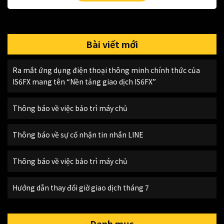
Bài viết mới
Ra mắt ứng dụng điện thoại thông minh chính thức của
IS6FX mang tên “Nền tảng giao dịch IS6FX”
Thông báo về việc bảo trì máy chủ
Thông báo về sự cố nhận tin nhắn LINE
Thông báo về việc bảo trì máy chủ
Hướng dẫn thay đổi giờ giao dịch tháng 7
Danh mục