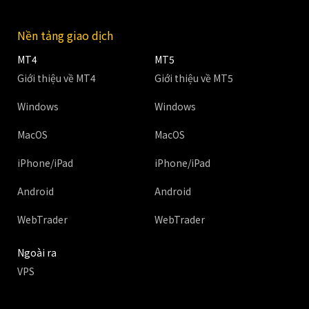
Nền tảng giao dịch
MT4
MT5
Giới thiệu về MT4
Giới thiệu về MT5
Windows
Windows
MacOS
MacOS
iPhone/iPad
iPhone/iPad
Android
Android
WebTrader
WebTrader
Ngoài ra
VPS