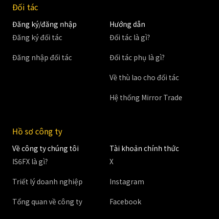
Đối tác
Đăng ký/đăng nhập
Hướng dẫn
Đăng ký đối tác
Đối tác là gì?
Đăng nhập đối tác
Đối tác phụ là gì?
Về thù lao cho đối tác
Hệ thống Mirror Trade
Hồ sơ công ty
Về công ty chúng tôi
Tài khoản chính thức
IS6FX là gì?
X
Triết lý doanh nghiệp
Instagram
Tổng quan về công ty
Facebook