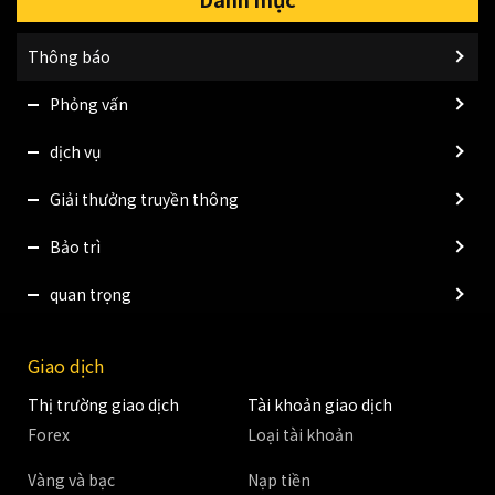
Thông báo
Phỏng vấn
dịch vụ
Giải thưởng truyền thông
Bảo trì
quan trọng
Giao dịch
Thị trường giao dịch
Tài khoản giao dịch
Forex
Loại tài khoản
Vàng và bạc
Nạp tiền