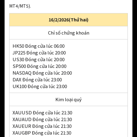
MT4/MT5).
16/2/2026(Thứ hai)
Chỉ số chứng khoán
HK50 Đóng cửa lúc 06:00
JP225 Đóng cửa lúc 20:00
US30 Đóng cửa lúc 20:00
SP500 Đóng cửa lúc 20:00
NASDAQ Đóng cửa lúc 20:00
DAX Đóng cửa lúc 23:00
UK100 Đóng cửa lúc 23:00
Kim loại quý
XAUUSD Đóng cửa lúc 21:30
XAUAUD Đóng cửa lúc 21:30
XAUEUR Đóng cửa lúc 21:30
XAUGBP Đóng cửa lúc 21:30