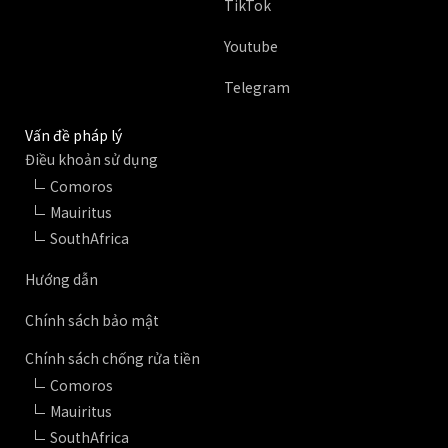
TikTok
Youtube
Telegram
Vấn đề pháp lý
Điều khoản sử dụng
Comoros
Mauiritus
SouthAfrica
Hướng dẫn
Chính sách bảo mật
Chính sách chống rửa tiền
Comoros
Mauiritus
SouthAfrica