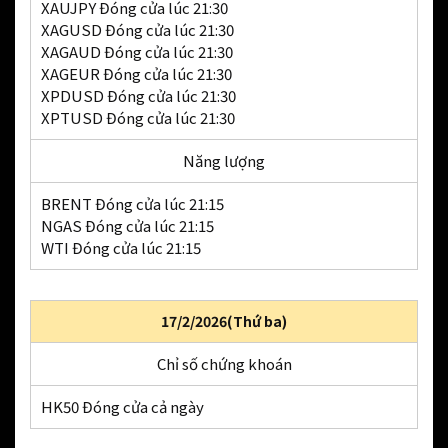
XAUJPY Đóng cửa lúc 21:30
XAGUSD Đóng cửa lúc 21:30
XAGAUD Đóng cửa lúc 21:30
XAGEUR Đóng cửa lúc 21:30
XPDUSD Đóng cửa lúc 21:30
XPTUSD Đóng cửa lúc 21:30
Năng lượng
BRENT Đóng cửa lúc 21:15
NGAS Đóng cửa lúc 21:15
WTI Đóng cửa lúc 21:15
17/2/2026(Thứ ba)
Chỉ số chứng khoán
HK50 Đóng cửa cả ngày