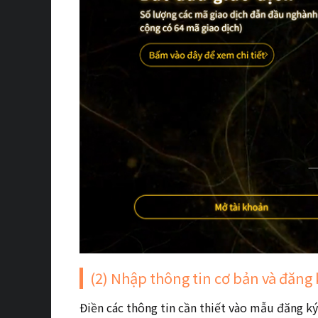
(2) Nhập thông tin cơ bản và đăng 
Điền các thông tin cần thiết vào mẫu đăng k