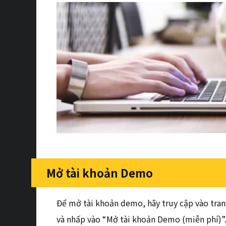
Mở tài khoản Demo
Để mở tài khoản demo, hãy truy cập vào tran
và nhấp vào “Mở tài khoản Demo (miễn phí)”