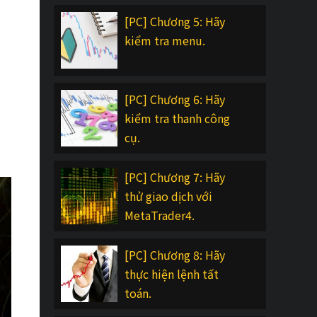
[PC] Chương 5: Hãy
kiểm tra menu.
[PC] Chương 6: Hãy
kiểm tra thanh công
cụ.
[PC] Chương 7: Hãy
thử giao dịch với
MetaTrader4.
[PC] Chương 8: Hãy
thực hiện lệnh tất
toán.