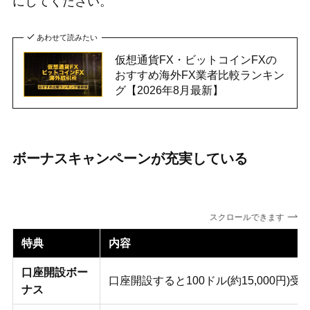
にしてください。
あわせて読みたい
仮想通貨FX・ビットコインFXの
おすすめ海外FX業者比較ランキン
グ【2026年8月最新】
ボーナスキャンペーンが充実している
スクロールできます
特典
内容
口座開設ボー
口座開設すると100ドル(約15,000円)
ナス