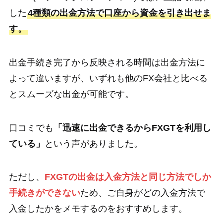
した
4種類の出金方法で口座から資金を引き出せま
す。
出金手続き完了から反映される時間は出金方法に
よって違いますが、いずれも他のFX会社と比べる
とスムーズな出金が可能です。
口コミでも
「迅速に出金できるからFXGTを利用し
ている」
という声がありました。
ただし、
FXGTの出金は入金方法と同じ方法でしか
手続きができない
ため、ご自身がどの入金方法で
入金したかをメモするのをおすすめします。