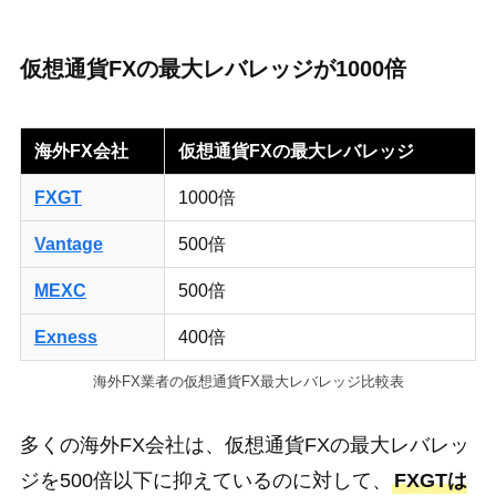
仮想通貨FXの最大レバレッジが1000倍
海外FX会社
仮想通貨FXの最大レバレッジ
FXGT
1000倍
Vantage
500倍
MEXC
500倍
Exness
400倍
海外FX業者の仮想通貨FX最大レバレッジ比較表
多くの海外FX会社は、仮想通貨FXの最大レバレッ
ジを500倍以下に抑えているのに対して、
FXGTは