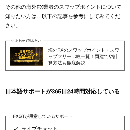
その他の海外FX業者のスワップポイントについて
知りたい方は、以下の記事を参考にしてみてくだ
さい。
あわせて読みたい
海外FXのスワップポイント・スワ
ップフリー比較一覧！両建てや計
算方法も徹底解説
日本語サポートが365日24時間対応している
FXGTが用意しているサポート
ライブチャット