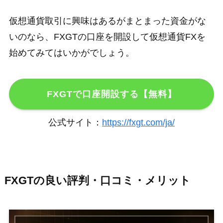
仮想通貨取引に興味はあるがまとまった資金がな
いのなら、FXGTの口座を開設して仮想通貨FXを
始めてみてはいかがでしょう。
FXGTで口座開設する【無料】
公式サイト：
https://fxgt.com/ja/
FXGTの良い評判・口コミ・メリット