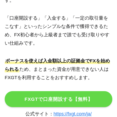
す。
「口座開設する」「入金する」「一定の取引量を
こなす」といったシンプルな条件で獲得できるた
め、FX初心者から上級者まで誰でも受け取りやす
い仕組みです。
ボーナスを使えば入金額以上の証拠金でFXを始め
られる
ため、まとまった資金が用意できない人は
FXGTを利用することをおすすめします。
FXGTで口座開設する【無料】
公式サイト：
https://fxgt.com/ja/