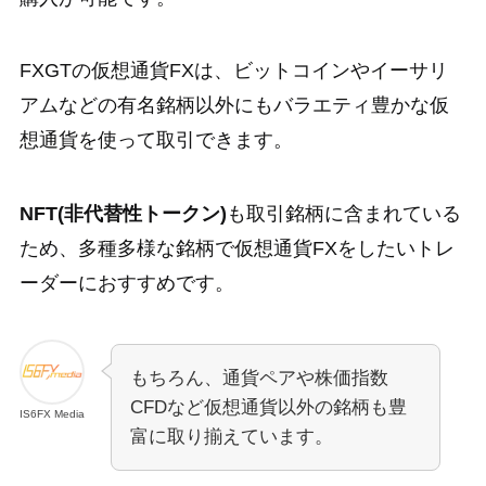
FXGTの仮想通貨FXは、ビットコインやイーサリ
アムなどの有名銘柄以外にもバラエティ豊かな仮
想通貨を使って取引できます。
NFT(非代替性トークン)
も取引銘柄に含まれている
ため、多種多様な銘柄で仮想通貨FXをしたいトレ
ーダーにおすすめです。
もちろん、通貨ペアや株価指数
CFDなど仮想通貨以外の銘柄も豊
IS6FX Media
富に取り揃えています。