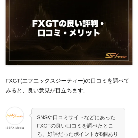
FXGT(エフエックスジーティー)の口コミを調べて
みると、良い意見が目立ちます。
SNSや口コミサイトなどにあった
FXGTの良い口コミを調べたとこ
IS6FX Media
ろ、好評だったポイントが8個あり