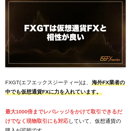
FXGT(エフエックスジーティー)は、
海外FX業者の
中でも仮想通貨FXに力を入れています。
最大1000倍までレバレッジをかけて取引できるだ
けでなく現物取引にも対応
していて、仮想通貨の
購入が可能です。