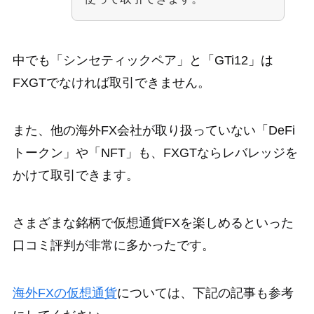
中でも「シンセティックペア」と「GTi12」は
FXGTでなければ取引できません。
また、他の海外FX会社が取り扱っていない「DeFi
トークン」や「NFT」も、FXGTならレバレッジを
かけて取引できます。
さまざまな銘柄で仮想通貨FXを楽しめるといった
口コミ評判が非常に多かったです。
海外FXの仮想通貨
については、下記の記事も参考