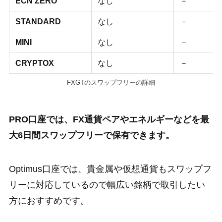
ECN ZERO
なし
－
STANDARD
なし
－
MINI
なし
－
CRYPTOX
なし
－
FXGTのスワップフリーの詳細
PRO口座では、FX通貨ペアやエネルギーなどを最
大6日間スワップフリーで保有できます。
Optimus口座では、貴金属や仮想通貨もスワップフ
リーに対応しているので幅広い銘柄で取引したい
方におすすめです。