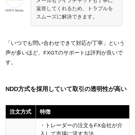
メールもライブチャットも丁寧に
返答してくれるため、トラブルを
IS6FX Media
スムーズに解決できます。
「いつでも問い合わせできて対応が丁寧」という
声が多いほど、FXGTのサポートは評判が良いで
す。
NDD方式を採用していて取引の透明性が高い
注文方式
特徴
・トレーダーの注文をFX会社が介
入して市場に流す方法