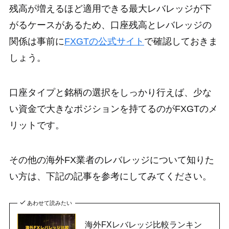
残高が増えるほど適用できる最大レバレッジが下
がるケースがあるため、口座残高とレバレッジの
関係は事前に
FXGTの公式サイト
で確認しておきま
しょう。
口座タイプと銘柄の選択をしっかり行えば、少な
い資金で大きなポジションを持てるのがFXGTのメ
リットです。
その他の海外FX業者のレバレッジについて知りた
い方は、下記の記事を参考にしてみてください。
あわせて読みたい
海外FXレバレッジ比較ランキン