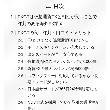
目次
FXGTは仮想通貨FXと相性が良いことで
評判のある海外FX業者
FXGTの良い評判・口コミ・メリット
FXだけでなく仮想通貨FXもできる
ボーナスキャンペーンが充実している
出金スピードが早く安心できる
仮想通貨FXの最大レバレッジが1000倍
為替FXの最大レバレッジが5000倍
スワップフリーに対応しているから中長
期トレードがしやすい
日本語サポートが365日24時間対応して
いる
NDD方式を採用していて取引の透明性が
高い