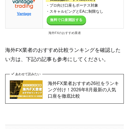
・プロ向け口座もボーナス対象
・スキャルピングとEAに制限なし
Vantage
無料で口座開設する
海外FXのおすすめ業者
海外FX業者のおすすめ比較ランキングを確認した
い方は、下記の記事も参考にしてください。
あわせて読みたい
海外FX業者おすすめ26社をランキ
ング付け！2026年8月最新の人気
口座を徹底比較