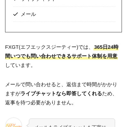
メール
FXGT(エフエックスジーティー)では、
365日24時
間いつでも問い合わせできるサポート体制を用意
しています。
メールで問い合わせると、返信まで時間がかかり
ますが
ライブチャットなら即答してくれる
ため、
返事を待つ必要がありません。