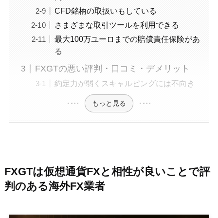
CFD銘柄の取扱いもしている
さまざまな取引ツールを利用できる
最大100万ユーロまでの賠償責任保険があ
る
FXGTの悪い評判・口コミ・デメリット
約定力が弱くスキャルピングには不向き
もっと見る
FXGTは仮想通貨FXと相性が良いことで評
判のある海外FX業者