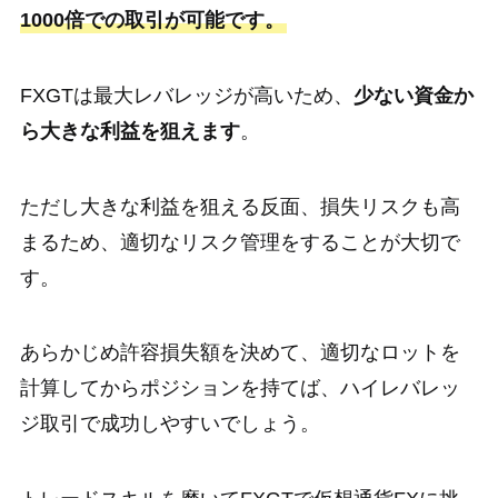
1000倍での取引が可能です。
FXGTは最大レバレッジが高いため、
少ない資金か
ら大きな利益を狙えます
。
ただし大きな利益を狙える反面、損失リスクも高
まるため、適切なリスク管理をすることが大切で
す。
あらかじめ許容損失額を決めて、適切なロットを
計算してからポジションを持てば、ハイレバレッ
ジ取引で成功しやすいでしょう。