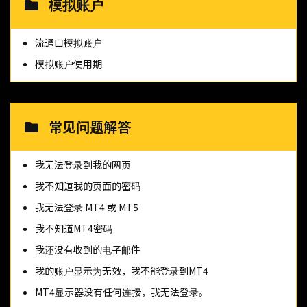
模拟账户
流通口模拟账户
模拟账户使用期
常见问题解答
我无法登录到我的网页
我不知道我的页面的密码
我无法登录 MT4 或 MT5
我不知道MT4密码
我还没有收到的电子邮件
我的账户显示为无效，我不能登录到MT4
MT4显示器没有任何连接，我无法登录。