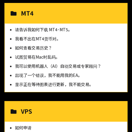
MT4
请告诉我如何下载 MT4･MT5。
我看不出在MT4货币对。
如何查看交易历史？
试图贸易在Mac时乱码。
我可以使用机器人（AI）自动交易或专家顾问？
出现了一个错误，我不能用我的EA。
显示正在等待图表进行更新，我不能交易。
VPS
如何申请