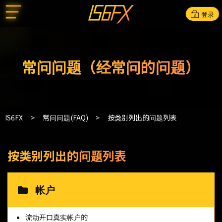
登录
常问问题（经常问的问题）
IS6FX
常问问题(FAQ)
按类别列出的问题列表
按类别列出的问题列表
帐户
流动开口真实帐户的