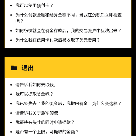
我可以使用预付卡？
为什么付款金额和结算金额不同，当我在沉积后立即检查
呢？
如何很快就会在资金存款后，我的交易账户中反映出来？
为什么我在信用卡付款后被收取了美元费用？
退出
请告诉我如何去取钱。
我可以提取奖金呢？
我已经失去了我的奖金后，我撤回资金。为什么会这样？
请告诉我关于撤军的流
我能持有头寸的同时申请提款？
是否有一个上限，可提取的金额？