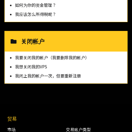
如何为你的资金管理？
我应该怎么所得税呢？
关闭帐户
我要关闭我的帐户（我要删除我的帐户）
我想关闭我的VPS
我闭上我的帐户一次，但要重新注册
贸易
市场
交易账户类型