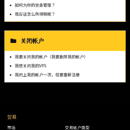
如何为你的资金管理？
我应该怎么所得税呢？
关闭帐户
我要关闭我的帐户（我要删除我的帐户）
我想关闭我的VPS
我闭上我的帐户一次，但要重新注册
贸易
市场
交易账户类型