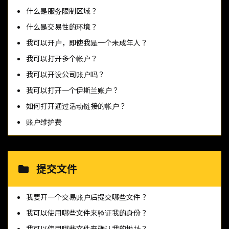
什么是服务限制区域？
什么是交易性的环境？
我可以开户，即使我是一个未成年人？
我可以打开多个帐户？
我可以开设公司账户吗？
我可以打开一个伊斯兰账户？
如何打开通过活动链接的帐户？
账户维护费
提交文件
我要开一个交易账户后提交哪些文件？
我可以使用哪些文件来验证我的身份？
我可以使用哪些文件来确认我的地址？