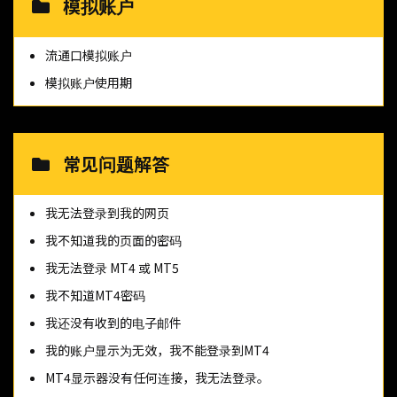
模拟账户
流通口模拟账户
模拟账户使用期
常见问题解答
我无法登录到我的网页
我不知道我的页面的密码
我无法登录 MT4 或 MT5
我不知道MT4密码
我还没有收到的电子邮件
我的账户显示为无效，我不能登录到MT4
MT4显示器没有任何连接，我无法登录。