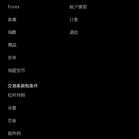
Forex
账户类型
金属
订金
指数
退出
商品
库存
加密货币
交易条款和条件
杠杆作用
点差
交换
额外的