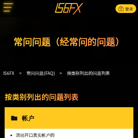
登录
常问问题（经常问的问题）
IS6FX
常问问题(FAQ)
按类别列出的问题列表
按类别列出的问题列表
帐户
流动开口真实帐户的