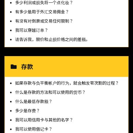
多少利润或损失将一个点化妆？
有多少是用于外汇交易佣金？
有没有对倒票或交易任何限制？
我可以穿越订单？
请告诉我，限价和止损价格之间的差额。
存款
如果存款与负平衡帐户的行为，就会触发零次割的过程？
什么是存款的方法和可以使用的货币？
什么是最低存款额？
多少是存费？
我可以用信用卡与其他的名字？
我可以使用借记卡？