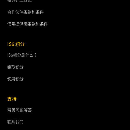
投诉处理政策
合作伙伴条款和条件
信号提供商条款和条件
IS6 积分
IS6积分是什么？
赚取积分
使用积分
支持
常见问题解答
联系我们