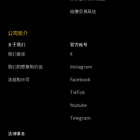
镜像交易系统
公司简介
关于我们
官方账号
我们是谁
X
我们的愿景和价值
Instagram
法规和许可
Facebook
TikTok
Youtube
Telegram
法律事务