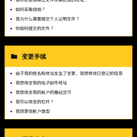
如何采取自拍？
我为什么需要提交个人证明文件？
你如何提交的文件？
变更手续
由于我的姓名和地址发生了变更，我想修改已登记的信息
我想改变我的电子邮件地址
我想改变我的账户的基础货币
我可以改变的杠杆？
我想更改帐户类型