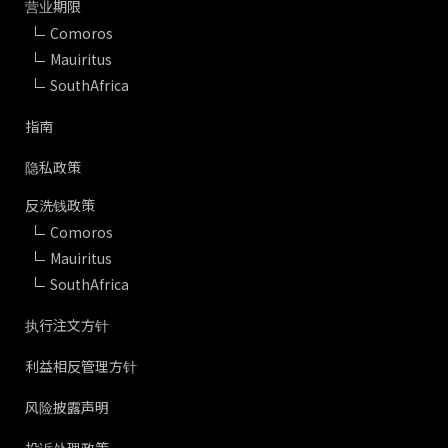
营业期限
Comoros
Mauiritus
SouthAfrica
指南
隐私政策
反洗钱政策
Comoros
Mauiritus
SouthAfrica
执行注文方针
利益相反管理方针
风险披露声明