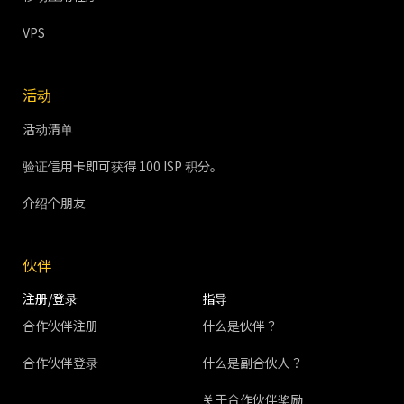
VPS
活动
活动清单
验证信用卡即可获得 100 ISP 积分。
介绍个朋友
伙伴
注册/登录
指导
合作伙伴注册
什么是伙伴？
合作伙伴登录
什么是副合伙人？
关于合作伙伴奖励