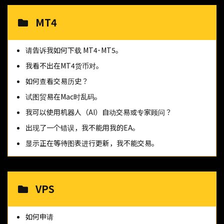
MT4
请告诉我如何下载 MT4･MT5。
我看不出在MT4货币对。
如何查看交易历史？
试图贸易在Mac时乱码。
我可以使用机器人（AI）自动交易或专家顾问？
出现了一个错误，我不能用我的EA。
显示正在等待图表进行更新，我不能交易。
VPS
如何申请