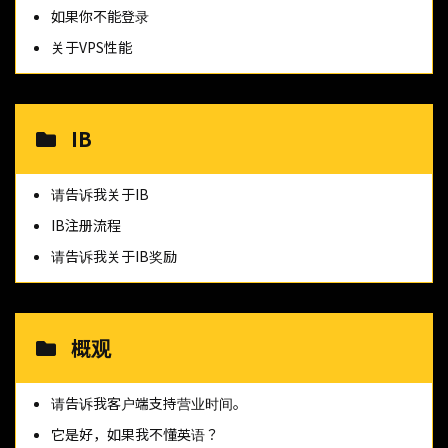
如果你不能登录
关于VPS性能
IB
请告诉我关于IB
IB注册流程
请告诉我关于IB奖励
概观
请告诉我客户端支持营业时间。
它是好，如果我不懂英语？