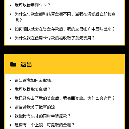
我可以使用预付卡？
为什么付款金额和结算金额不同，当我在沉积后立即检查
呢？
如何很快就会在资金存款后，我的交易账户中反映出来？
为什么我在信用卡付款后被收取了美元费用？
退出
请告诉我如何去取钱。
我可以提取奖金呢？
我已经失去了我的奖金后，我撤回资金。为什么会这样？
请告诉我关于撤军的流
我能持有头寸的同时申请提款？
是否有一个上限，可提取的金额？