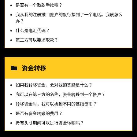
是否有一个取款手续费？
我从我的注册撤回账户的银行接到了一个电话。我该怎么
办？
什么是电汇代码？
第三方可以要求取款？
资金转移
如果我转移资金，会对我的奖励是什么？
我可以在第三方的名称，资金转移到一个帐户？
转移资金时，我可以换到不同的基础货币？
是否有资金转账的费用？
持有头寸期间可以进行资金转账吗？