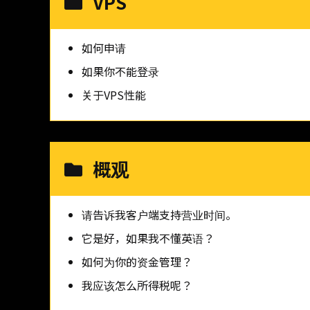
VPS
如何申请
如果你不能登录
关于VPS性能
概观
请告诉我客户端支持营业时间。
它是好，如果我不懂英语？
如何为你的资金管理？
我应该怎么所得税呢？