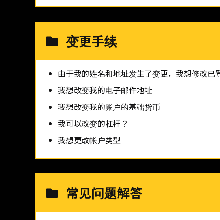
变更手续
由于我的姓名和地址发生了变更，我想修改已
我想改变我的电子邮件地址
我想改变我的账户的基础货币
我可以改变的杠杆？
我想更改帐户类型
常见问题解答