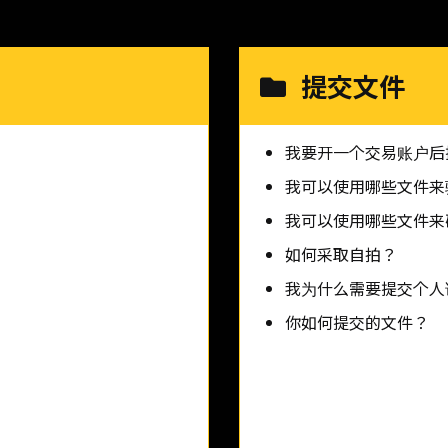
提交文件
我要开一个交易账户后
我可以使用哪些文件来
我可以使用哪些文件来
如何采取自拍？
我为什么需要提交个人
你如何提交的文件？