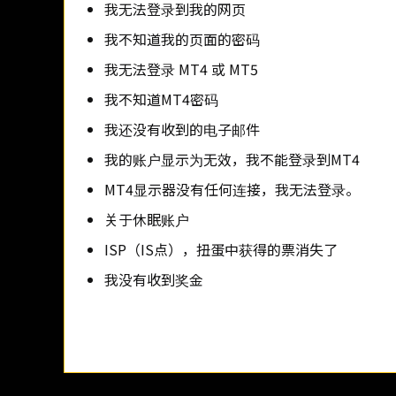
我无法登录到我的网页
我不知道我的页面的密码
我无法登录 MT4 或 MT5
我不知道MT4密码
我还没有收到的电子邮件
我的账户显示为无效，我不能登录到MT4
MT4显示器没有任何连接，我无法登录。
关于休眠账户
ISP（IS点），扭蛋中获得的票消失了
我没有收到奖金