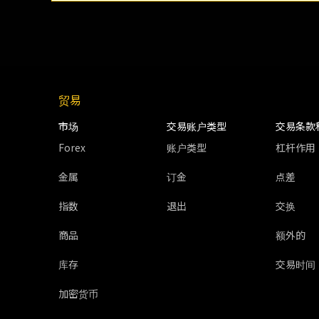
贸易
市场
交易账户类型
交易条款
Forex
账户类型
杠杆作用
金属
订金
点差
指数
退出
交换
商品
额外的
库存
交易时间
加密货币