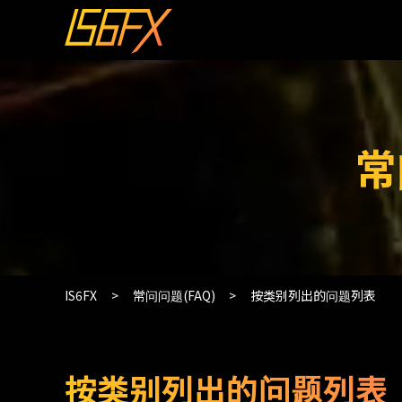
常
IS6FX
常问问题(FAQ)
按类别列出的问题列表
按类别列出的问题列表