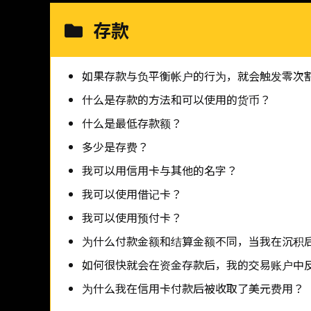
存款
如果存款与负平衡帐户的行为，就会触发零次
什么是存款的方法和可以使用的货币？
什么是最低存款额？
多少是存费？
我可以用信用卡与其他的名字？
我可以使用借记卡？
我可以使用预付卡？
为什么付款金额和结算金额不同，当我在沉积
如何很快就会在资金存款后，我的交易账户中
为什么我在信用卡付款后被收取了美元费用？