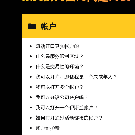
帐户
流动开口真实帐户的
什么是服务限制区域？
什么是交易性的环境？
我可以开户，即使我是一个未成年人？
我可以打开多个帐户？
我可以开设公司账户吗？
我可以打开一个伊斯兰账户？
如何打开通过活动链接的帐户？
账户维护费