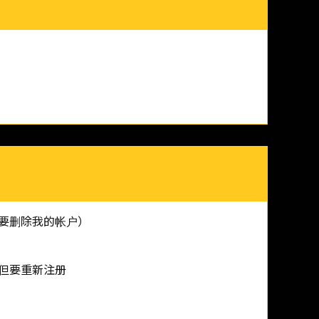
要删除我的帐户）
但要重新注册