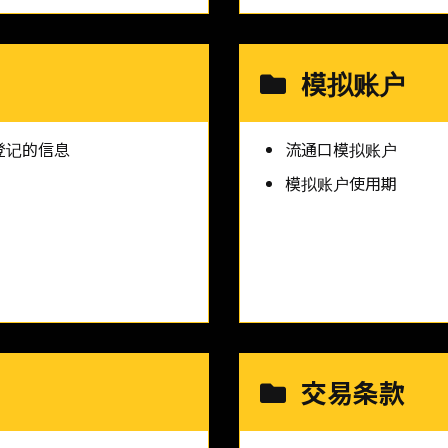
模拟账户
登记的信息
流通口模拟账户
模拟账户使用期
交易条款