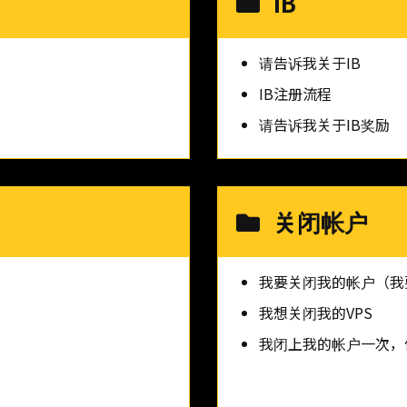
IB
请告诉我关于IB
IB注册流程
请告诉我关于IB奖励
关闭帐户
我要关闭我的帐户（我
我想关闭我的VPS
我闭上我的帐户一次，