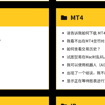
MT4
请告诉我如何下载 MT4
？
我看不出在MT4货币对
如何查看交易历史？
试图贸易在Mac时乱码
我可以使用机器人（A
出现了一个错误，我不
显示正在等待图表进行