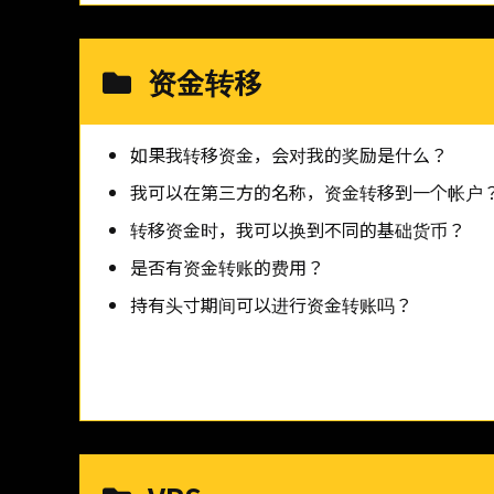
资金转移
如果我转移资金，会对我的奖励是什么？
我可以在第三方的名称，资金转移到一个帐户
转移资金时，我可以换到不同的基础货币？
是否有资金转账的费用？
持有头寸期间可以进行资金转账吗？