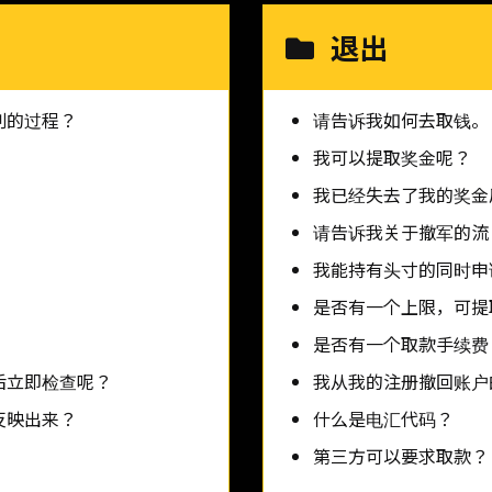
退出
割的过程？
请告诉我如何去取钱。
我可以提取奖金呢？
我已经失去了我的奖金
请告诉我关于撤军的流
我能持有头寸的同时申
是否有一个上限，可提
是否有一个取款手续费
后立即检查呢？
我从我的注册撤回账户
反映出来？
什么是电汇代码？
第三方可以要求取款？