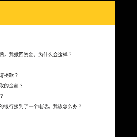
后，我撤回资金。为什么会这样？
请提款？
取的金额？
？
的银行接到了一个电话。我该怎么办？