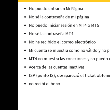
No puedo entrar en Mi Página
No sé la contraseña de mi página
No puedo iniciar sesión en MT4 o MT5
No sé la contraseña MT4
No he recibido el correo electrónico
Mi cuenta se muestra como no válido y no p
MT4 no muestra las conexiones y no puedo e
Acerca de las cuentas inactivas
ISP (punto IS), desapareció el ticket obteni
no recibí el bono