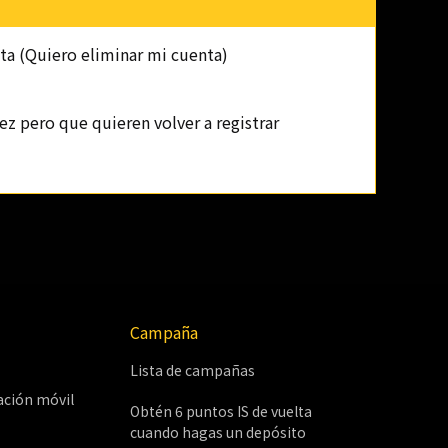
ta (Quiero eliminar mi cuenta)
ez pero que quieren volver a registrar
Campaña
Lista de campañas
ación móvil
Obtén 6 puntos IS de vuelta
cuando hagas un depósito