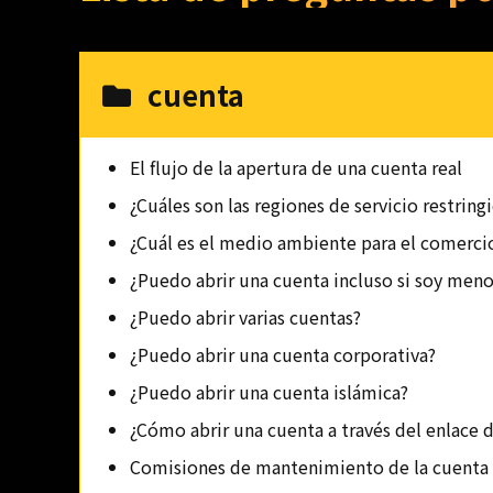
cuenta
El flujo de la apertura de una cuenta real
¿Cuáles son las regiones de servicio restring
¿Cuál es el medio ambiente para el comerci
¿Puedo abrir una cuenta incluso si soy men
¿Puedo abrir varias cuentas?
¿Puedo abrir una cuenta corporativa?
¿Puedo abrir una cuenta islámica?
¿Cómo abrir una cuenta a través del enlace 
Comisiones de mantenimiento de la cuenta