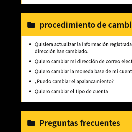
procedimiento de camb
Quisiera actualizar la información registra
dirección han cambiado.
Quiero cambiar mi dirección de correo elec
Quiero cambiar la moneda base de mi cuent
¿Puedo cambiar el apalancamiento?
Quiero cambiar el tipo de cuenta
Preguntas frecuentes