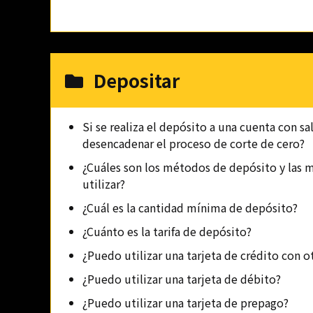
Depositar
Si se realiza el depósito a una cuenta con sa
desencadenar el proceso de corte de cero?
¿Cuáles son los métodos de depósito y las
utilizar?
¿Cuál es la cantidad mínima de depósito?
¿Cuánto es la tarifa de depósito?
¿Puedo utilizar una tarjeta de crédito con 
¿Puedo utilizar una tarjeta de débito?
¿Puedo utilizar una tarjeta de prepago?