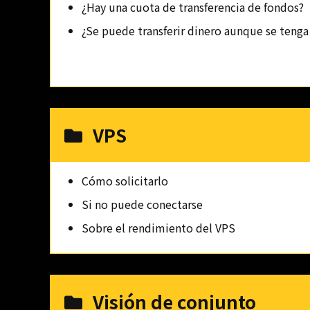
¿Hay una cuota de transferencia de fondos?
¿Se puede transferir dinero aunque se tenga
VPS
Cómo solicitarlo
Si no puede conectarse
Sobre el rendimiento del VPS
Visión de conjunto