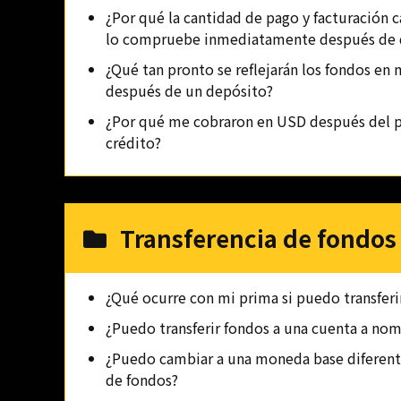
¿Por qué la cantidad de pago y facturación 
lo compruebe inmediatamente después de 
¿Qué tan pronto se reflejarán los fondos en
después de un depósito?
¿Por qué me cobraron en USD después del p
crédito?
Transferencia de fondos
¿Qué ocurre con mi prima si puedo transferi
¿Puedo transferir fondos a una cuenta a nom
¿Puedo cambiar a una moneda base diferente
de fondos?