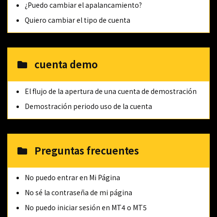
¿Puedo cambiar el apalancamiento?
Quiero cambiar el tipo de cuenta
cuenta demo
El flujo de la apertura de una cuenta de demostración
Demostración periodo uso de la cuenta
Preguntas frecuentes
No puedo entrar en Mi Página
No sé la contraseña de mi página
No puedo iniciar sesión en MT4 o MT5