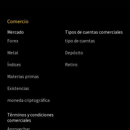
Comercio
Mercado
Tipos de cuentas comerciales
Forex
tipo de cuentas
Metal
Depósito
Índices
Retiro
Materias primas
Existencias
moneda criptográfica
Términos y condiciones
comerciales
Aprovechar