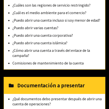
¿Cuáles son las regiones de servicio restringido?
¿Cuál es el medio ambiente para el comercio?
¿Puedo abrir una cuenta incluso si soy menor de edad?
¿Puedo abrir varias cuentas?
¿Puedo abrir una cuenta corporativa?
¿Puedo abrir una cuenta islámica?
¿Cómo abrir una cuenta a través del enlace de la
campaña?
Comisiones de mantenimiento de la cuenta
Documentación a presentar
¿Qué documentos debo presentar después de abrir una
cuenta de operaciones?