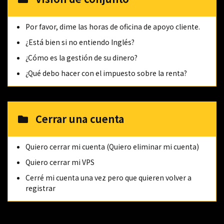
Por favor, dime las horas de oficina de apoyo cliente.
¿Está bien si no entiendo Inglés?
¿Cómo es la gestión de su dinero?
¿Qué debo hacer con el impuesto sobre la renta?
Cerrar una cuenta
Quiero cerrar mi cuenta (Quiero eliminar mi cuenta)
Quiero cerrar mi VPS
Cerré mi cuenta una vez pero que quieren volver a
registrar