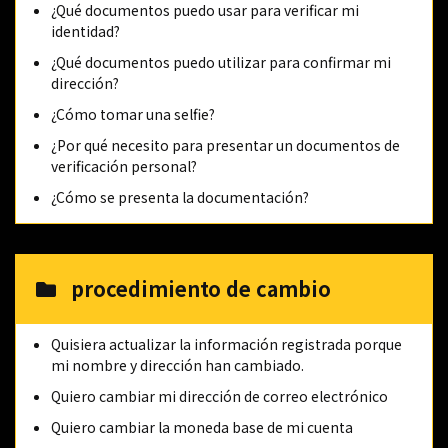
¿Qué documentos puedo usar para verificar mi
identidad?
¿Qué documentos puedo utilizar para confirmar mi
dirección?
¿Cómo tomar una selfie?
¿Por qué necesito para presentar un documentos de
verificación personal?
¿Cómo se presenta la documentación?
procedimiento de cambio
Quisiera actualizar la información registrada porque
mi nombre y dirección han cambiado.
Quiero cambiar mi dirección de correo electrónico
Quiero cambiar la moneda base de mi cuenta