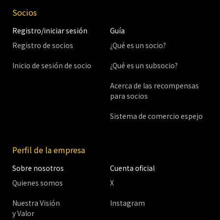
Socios
Registro/iniciar sesión
Guía
Registro de socios
¿Qué es un socio?
Inicio de sesión de socio
¿Qué es un subsocio?
Acerca de las recompensas
para socios
Sistema de comercio espejo
Perfil de la empresa
Sobre nosotros
Cuenta oficial
Quienes somos
X
Nuestra Visión
Instagram
y Valor