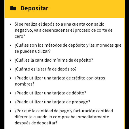
Depositar
Si se realiza el depósito a una cuenta con saldo
negativo, va a desencadenar el proceso de corte de
cero?
¿Cuáles son los métodos de depósito y las monedas que
se pueden utilizar?
¿Cuál es la cantidad mínima de depósito?
¿Cuánto es la tarifa de depósito?
¿Puedo utilizar una tarjeta de crédito con otros
nombres?
¿Puedo utilizar una tarjeta de débito?
¿Puedo utilizar una tarjeta de prepago?
¿Por qué la cantidad de pago y facturación cantidad
diferente cuando lo compruebe inmediatamente
después de depositar?