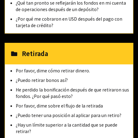
¿Qué tan pronto se reflejarán los fondos en mi cuenta
de operaciones después de un depósito?
¿Por qué me cobraron en USD después del pago con
tarjeta de crédito?
Retirada
Por favor, dime cómo retirar dinero.
¿Puedo retirar bonos así?
He perdido la bonificación después de que retiraron sus
fondos. ¿Por qué pasó esto?
Por favor, dime sobre el flujo de la retirada
¿Puedo tener una posición al aplicar para un retiro?
¿Hay un límite superior a la cantidad que se puede
retirar?