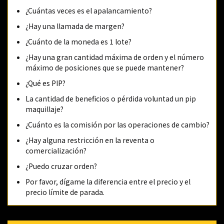
¿Cuántas veces es el apalancamiento?
¿Hay una llamada de margen?
¿Cuánto de la moneda es 1 lote?
¿Hay una gran cantidad máxima de orden y el número
máximo de posiciones que se puede mantener?
¿Qué es PIP?
La cantidad de beneficios o pérdida voluntad un pip
maquillaje?
¿Cuánto es la comisión por las operaciones de cambio?
¿Hay alguna restricción en la reventa o
comercialización?
¿Puedo cruzar orden?
Por favor, dígame la diferencia entre el precio y el
precio límite de parada.