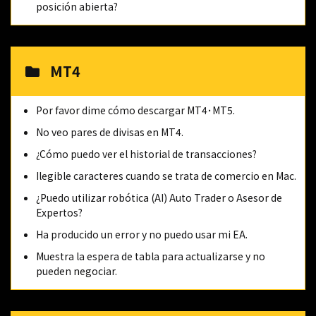
posición abierta?
MT4
Por favor dime cómo descargar MT4･MT5.
No veo pares de divisas en MT4.
¿Cómo puedo ver el historial de transacciones?
Ilegible caracteres cuando se trata de comercio en Mac.
¿Puedo utilizar robótica (AI) Auto Trader o Asesor de
Expertos?
Ha producido un error y no puedo usar mi EA.
Muestra la espera de tabla para actualizarse y no
pueden negociar.