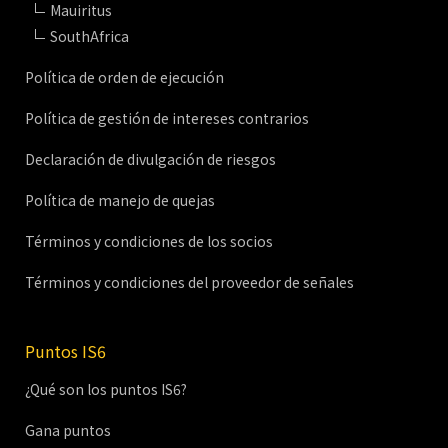
Mauiritus
SouthAfrica
Política de orden de ejecución
Política de gestión de intereses contrarios
Declaración de divulgación de riesgos
Política de manejo de quejas
Términos y condiciones de los socios
Términos y condiciones del proveedor de señales
Puntos IS6
¿Qué son los puntos IS6?
Gana puntos