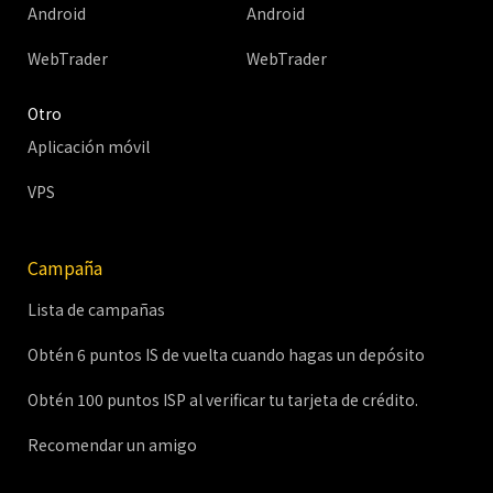
Android
Android
WebTrader
WebTrader
Otro
Aplicación móvil
VPS
Campaña
Lista de campañas
Obtén 6 puntos IS de vuelta cuando hagas un depósito
Obtén 100 puntos ISP al verificar tu tarjeta de crédito.
Recomendar un amigo