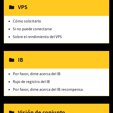
VPS
Cómo solicitarlo
Si no puede conectarse
Sobre el rendimiento del VPS
IB
Por favor, dime acerca del IB
flujo de registro del IB
Por favor, dime acerca del IB recompensa
Visión de conjunto