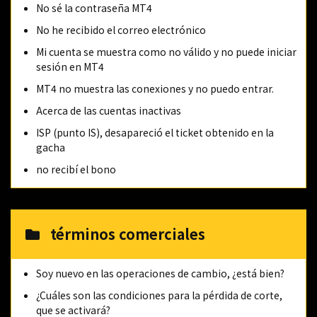
No sé la contraseña MT4
No he recibido el correo electrónico
Mi cuenta se muestra como no válido y no puede iniciar
sesión en MT4
MT4 no muestra las conexiones y no puedo entrar.
Acerca de las cuentas inactivas
ISP (punto IS), desapareció el ticket obtenido en la
gacha
no recibí el bono
términos comerciales
Soy nuevo en las operaciones de cambio, ¿está bien?
¿Cuáles son las condiciones para la pérdida de corte,
que se activará?