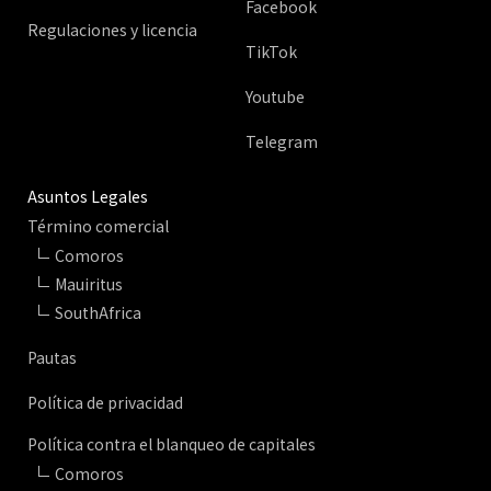
Facebook
Regulaciones y licencia
TikTok
Youtube
Telegram
Asuntos Legales
Término comercial
Comoros
Mauiritus
SouthAfrica
Pautas
Política de privacidad
Política contra el blanqueo de capitales
Comoros