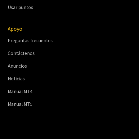
Usar puntos
Apoyo
Preguntas frecuentes
Contáctenos
Anuncios
Noticias
Manual MT4
Manual MT5