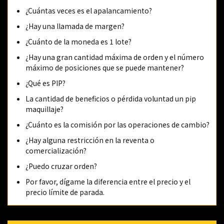
¿Cuántas veces es el apalancamiento?
¿Hay una llamada de margen?
¿Cuánto de la moneda es 1 lote?
¿Hay una gran cantidad máxima de orden y el número
máximo de posiciones que se puede mantener?
¿Qué es PIP?
La cantidad de beneficios o pérdida voluntad un pip
maquillaje?
¿Cuánto es la comisión por las operaciones de cambio?
¿Hay alguna restricción en la reventa o
comercialización?
¿Puedo cruzar orden?
Por favor, dígame la diferencia entre el precio y el
precio límite de parada.