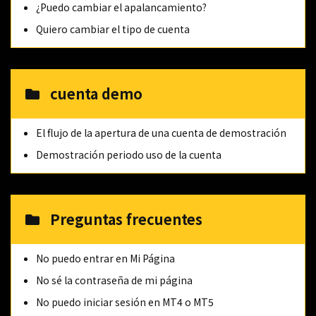
¿Puedo cambiar el apalancamiento?
Quiero cambiar el tipo de cuenta
cuenta demo
El flujo de la apertura de una cuenta de demostración
Demostración periodo uso de la cuenta
Preguntas frecuentes
No puedo entrar en Mi Página
No sé la contraseña de mi página
No puedo iniciar sesión en MT4 o MT5