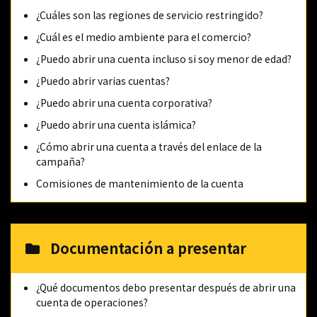
¿Cuáles son las regiones de servicio restringido?
¿Cuál es el medio ambiente para el comercio?
¿Puedo abrir una cuenta incluso si soy menor de edad?
¿Puedo abrir varias cuentas?
¿Puedo abrir una cuenta corporativa?
¿Puedo abrir una cuenta islámica?
¿Cómo abrir una cuenta a través del enlace de la
campaña?
Comisiones de mantenimiento de la cuenta
Documentación a presentar
¿Qué documentos debo presentar después de abrir una
cuenta de operaciones?