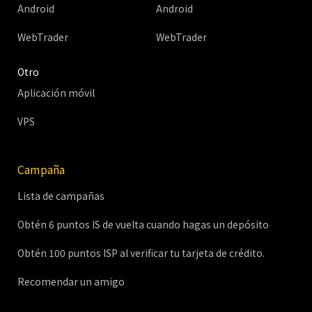
Android
Android
WebTrader
WebTrader
Otro
Aplicación móvil
VPS
Campaña
Lista de campañas
Obtén 6 puntos IS de vuelta cuando hagas un depósito
Obtén 100 puntos ISP al verificar tu tarjeta de crédito.
Recomendar un amigo