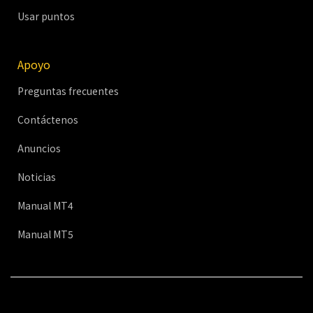
Usar puntos
Apoyo
Preguntas frecuentes
Contáctenos
Anuncios
Noticias
Manual MT4
Manual MT5