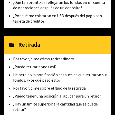
¿Qué tan pronto se reflejarán los fondos en mi cuenta
de operaciones después de un depósito?
¿Por qué me cobraron en USD después del pago con
tarjeta de crédito?
Retirada
Por favor, dime cómo retirar dinero.
¿Puedo retirar bonos así?
He perdido la bonificación después de que retiraron sus
fondos. ¿Por qué pasó esto?
Por favor, dime sobre el flujo de la retirada
¿Puedo tener una posición al aplicar para un retiro?
¿Hay un límite superior a la cantidad que se puede
retirar?