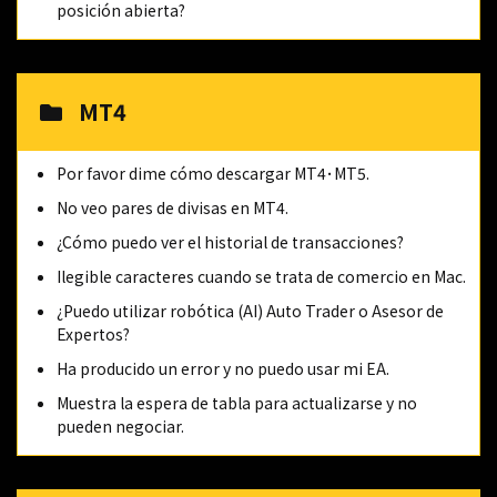
posición abierta?
MT4
Por favor dime cómo descargar MT4･MT5.
No veo pares de divisas en MT4.
¿Cómo puedo ver el historial de transacciones?
Ilegible caracteres cuando se trata de comercio en Mac.
¿Puedo utilizar robótica (AI) Auto Trader o Asesor de
Expertos?
Ha producido un error y no puedo usar mi EA.
Muestra la espera de tabla para actualizarse y no
pueden negociar.