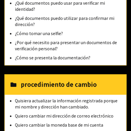
¿Qué documentos puedo usar para verificar mi
identidad?
¿Qué documentos puedo utilizar para confirmar mi
dirección?
¿Cómo tomar una selfie?
¿Por qué necesito para presentar un documentos de
verificación personal?
¿Cómo se presenta la documentación?
procedimiento de cambio
Quisiera actualizar la información registrada porque
mi nombre y dirección han cambiado.
Quiero cambiar mi dirección de correo electrónico
Quiero cambiar la moneda base de mi cuenta