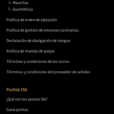
Mauiritus
SouthAfrica
Política de orden de ejecución
Política de gestión de intereses contrarios
Declaración de divulgación de riesgos
Política de manejo de quejas
Términos y condiciones de los socios
Términos y condiciones del proveedor de señales
Puntos IS6
¿Qué son los puntos IS6?
Gana puntos