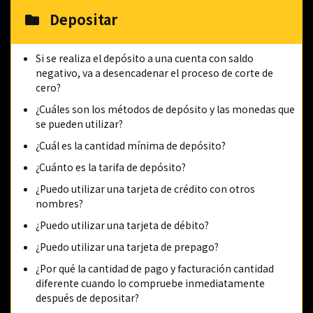
Depositar
Si se realiza el depósito a una cuenta con saldo
negativo, va a desencadenar el proceso de corte de
cero?
¿Cuáles son los métodos de depósito y las monedas que
se pueden utilizar?
¿Cuál es la cantidad mínima de depósito?
¿Cuánto es la tarifa de depósito?
¿Puedo utilizar una tarjeta de crédito con otros
nombres?
¿Puedo utilizar una tarjeta de débito?
¿Puedo utilizar una tarjeta de prepago?
¿Por qué la cantidad de pago y facturación cantidad
diferente cuando lo compruebe inmediatamente
después de depositar?