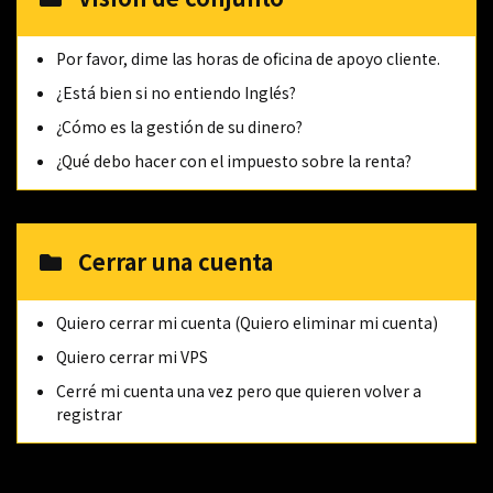
Por favor, dime las horas de oficina de apoyo cliente.
¿Está bien si no entiendo Inglés?
¿Cómo es la gestión de su dinero?
¿Qué debo hacer con el impuesto sobre la renta?
Cerrar una cuenta
Quiero cerrar mi cuenta (Quiero eliminar mi cuenta)
Quiero cerrar mi VPS
Cerré mi cuenta una vez pero que quieren volver a
registrar