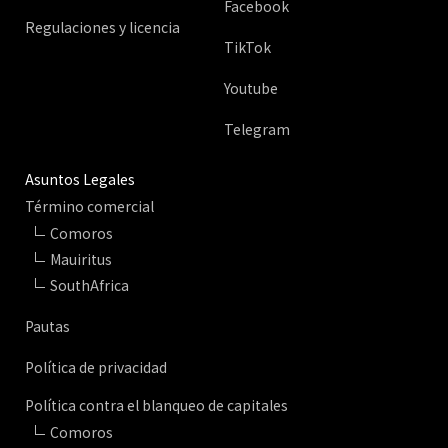
Facebook
Regulaciones y licencia
TikTok
Youtube
Telegram
Asuntos Legales
Término comercial
Comoros
Mauiritus
SouthAfrica
Pautas
Política de privacidad
Política contra el blanqueo de capitales
Comoros