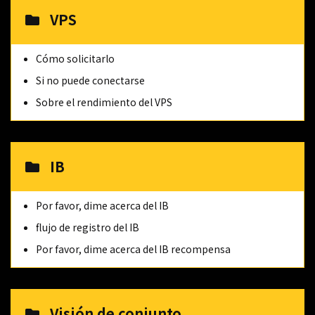
VPS
Cómo solicitarlo
Si no puede conectarse
Sobre el rendimiento del VPS
IB
Por favor, dime acerca del IB
flujo de registro del IB
Por favor, dime acerca del IB recompensa
Visión de conjunto