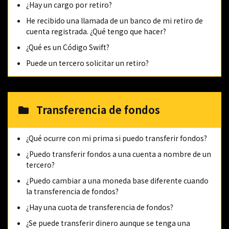
¿Hay un cargo por retiro?
He recibido una llamada de un banco de mi retiro de
cuenta registrada. ¿Qué tengo que hacer?
¿Qué es un Código Swift?
Puede un tercero solicitar un retiro?
Transferencia de fondos
¿Qué ocurre con mi prima si puedo transferir fondos?
¿Puedo transferir fondos a una cuenta a nombre de un
tercero?
¿Puedo cambiar a una moneda base diferente cuando
la transferencia de fondos?
¿Hay una cuota de transferencia de fondos?
¿Se puede transferir dinero aunque se tenga una