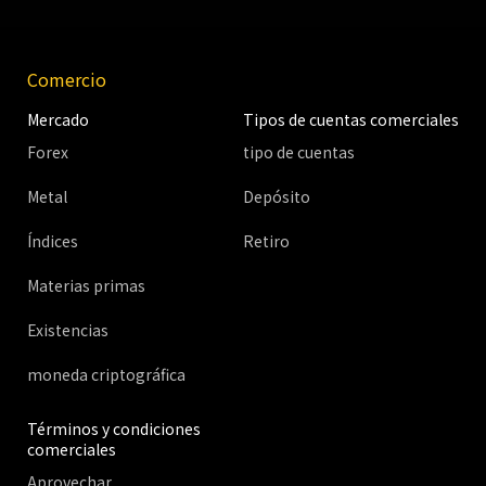
Comercio
Mercado
Tipos de cuentas comerciales
Forex
tipo de cuentas
Metal
Depósito
Índices
Retiro
Materias primas
Existencias
moneda criptográfica
Términos y condiciones
comerciales
Aprovechar