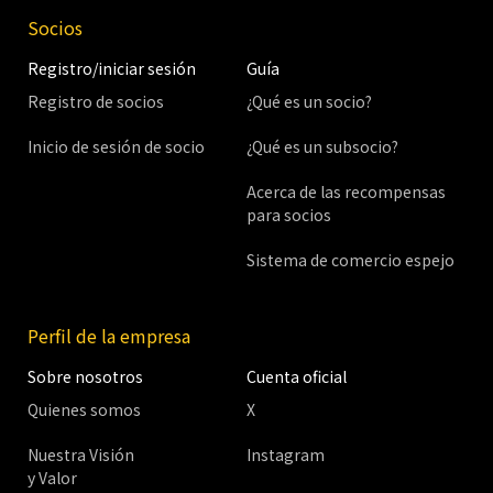
Socios
Registro/iniciar sesión
Guía
Registro de socios
¿Qué es un socio?
Inicio de sesión de socio
¿Qué es un subsocio?
Acerca de las recompensas
para socios
Sistema de comercio espejo
Perfil de la empresa
Sobre nosotros
Cuenta oficial
Quienes somos
X
Nuestra Visión
Instagram
y Valor