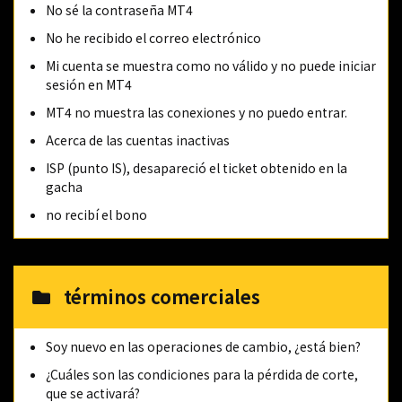
No sé la contraseña MT4
No he recibido el correo electrónico
Mi cuenta se muestra como no válido y no puede iniciar
sesión en MT4
MT4 no muestra las conexiones y no puedo entrar.
Acerca de las cuentas inactivas
ISP (punto IS), desapareció el ticket obtenido en la
gacha
no recibí el bono
términos comerciales
Soy nuevo en las operaciones de cambio, ¿está bien?
¿Cuáles son las condiciones para la pérdida de corte,
que se activará?