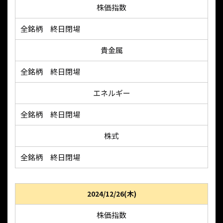
株価指数
全銘柄 終日閉場
貴金属
全銘柄 終日閉場
エネルギー
全銘柄 終日閉場
株式
全銘柄 終日閉場
2024/12/26(木)
株価指数