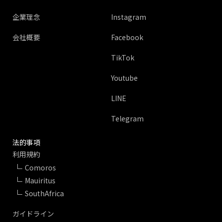
企業理念
Instagram
会社概要
Facebook
TikTok
Youtube
LINE
Telegram
法的事項
利用規約
Comoros
Mauiritus
SouthAfrica
ガイドライン