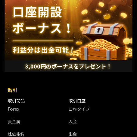
3,000円のボーナスをプレゼント！
取引
取引商品
取引口座
Forex
口座タイプ
貴金属
入金
株価指数
出金