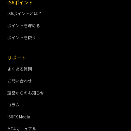
IS6ポイント
IS6ポイントとは？
ポイントを貯める
ポイントを使う
サポート
よくある質問
お問い合わせ
運営からのお知らせ
コラム
IS6FX Media
MT4マニュアル