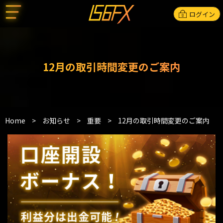
ログイン
12月の取引時間変更のご案内
Home
>
お知らせ
>
重要
>
12月の取引時間変更のご案内