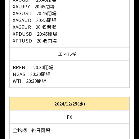
XAUJPY 20:45閉場
XAGUSD 20:45閉場
XAGAUD 20:45閉場
XAGEUR 20:45閉場
XPDUSD 20:45閉場
XPTUSD 20:45閉場
エネルギー
BRENT 20:30閉場
NGAS 20:30閉場
WTI 20:30閉場
2024/12/25(水)
FX
全銘柄 終日閉場