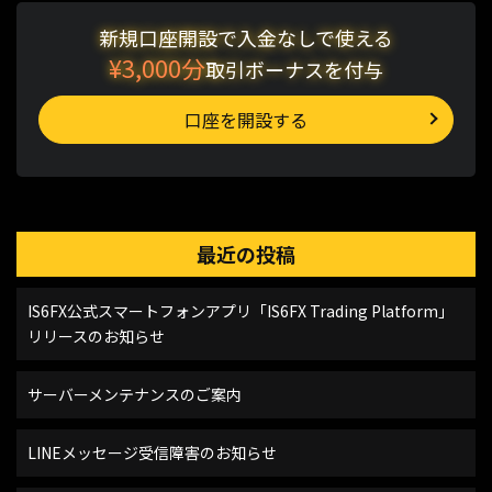
新規口座開設で入金なしで使える
¥3,000分
取引ボーナスを付与
口座を開設する
最近の投稿
IS6FX公式スマートフォンアプリ「IS6FX Trading Platform」
リリースのお知らせ
サーバーメンテナンスのご案内
LINEメッセージ受信障害のお知らせ