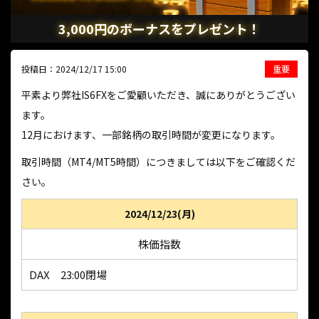
3,000円のボーナスをプレゼント！
投稿日：2024/12/17 15:00
重要
平素より弊社IS6FXをご愛顧いただき、誠にありがとうござい
ます。
12月におけます、一部銘柄の取引時間が変更になります。
取引時間（MT4/MT5時間）につきましては以下をご確認くだ
さい。
2024/12/23(月)
株価指数
DAX 23:00閉場