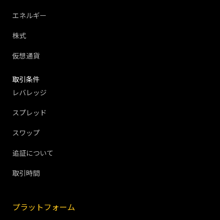
エネルギー
株式
仮想通貨
取引条件
レバレッジ
スプレッド
スワップ
追証について
取引時間
プラットフォーム