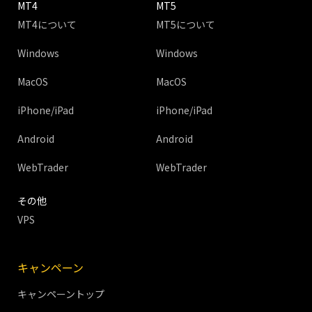
MT4
MT5
MT4について
MT5について
Windows
Windows
MacOS
MacOS
iPhone/iPad
iPhone/iPad
Android
Android
WebTrader
WebTrader
その他
VPS
キャンペーン
キャンペーントップ