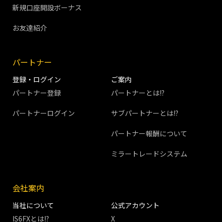
新規口座開設ボーナス
お友達紹介
パートナー
登録・ログイン
ご案内
パートナー登録
パートナーとは!?
パートナーログイン
サブパートナーとは!?
パートナー報酬について
ミラートレードシステム
会社案内
当社について
公式アカウント
IS6FXとは!?
X