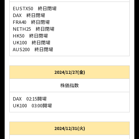
EUSTX50 終日閉場
DAX 終日閉場
FRA40 終日閉場
NETH25 終日閉場
HK50 終日閉場
UK100 終日閉場
AUS200 終日閉場
2024/12/27(金)
株価指数
DAX 02:15開場
UK100 03:00開場
2024/12/31(火)