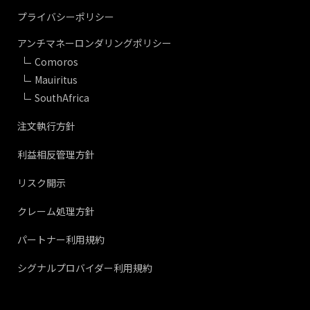
プライバシーポリシー
アンチマネーロンダリングポリシー
Comoros
Mauiritus
SouthAfrica
注文執行方針
利益相反管理方針
リスク開示
クレーム処理方針
パートナー利用規約
シグナルプロバイダー利用規約