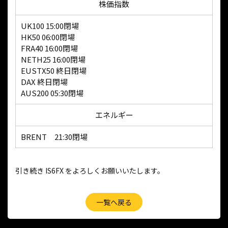
株価指数
UK100 15:00閉場
HK50 06:00閉場
FRA40 16:00閉場
NETH25 16:00閉場
EUSTX50 終日閉場
DAX 終日閉場
AUS200 05:30閉場
エネルギー
BRENT 21:30閉場
引き続き IS6FX をよろしくお願いいたします。
一覧へ戻る