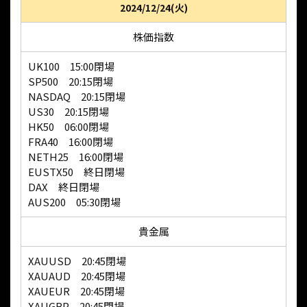
2024/12/24(火)
株価指数
UK100 15:00閉場
SP500 20:15閉場
NASDAQ 20:15閉場
US30 20:15閉場
HK50 06:00閉場
FRA40 16:00閉場
NETH25 16:00閉場
EUSTX50 終日閉場
DAX 終日閉場
AUS200 05:30閉場
貴金属
XAUUSD 20:45閉場
XAUAUD 20:45閉場
XAUEUR 20:45閉場
XAUGBP 20:45閉場