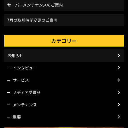
サーバーメンテナンスのご案内
7月の取引時間変更のご案内
カテゴリー
お知らせ
インタビュー
サービス
メディア受賞歴
メンテナンス
重要