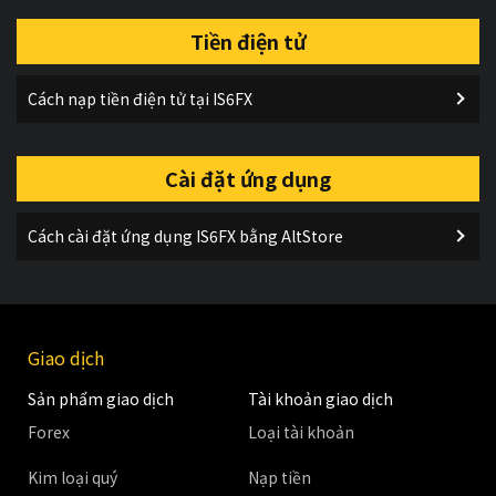
Tiền điện tử
Cách nạp tiền điện tử tại IS6FX
Cài đặt ứng dụng
Cách cài đặt ứng dụng IS6FX bằng AltStore
Giao dịch
Sản phẩm giao dịch
Tài khoản giao dịch
Forex
Loại tài khoản
Kim loại quý
Nạp tiền