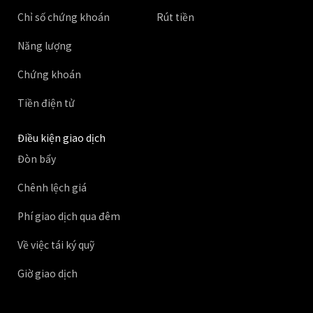
Chỉ số chứng khoán
Rút tiền
Năng lượng
Chứng khoán
Tiền điện tử
Điều kiện giao dịch
Đòn bẩy
Chênh lệch giá
Phí giao dịch qua đêm
Về việc tái ký quỹ
Giờ giao dịch