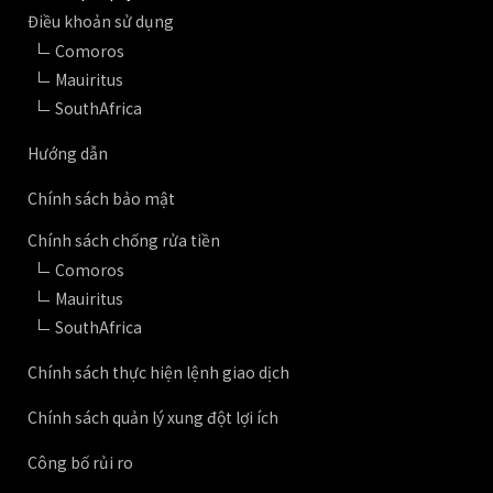
Điều khoản sử dụng
Comoros
Mauiritus
SouthAfrica
Hướng dẫn
Chính sách bảo mật
Chính sách chống rửa tiền
Comoros
Mauiritus
SouthAfrica
Chính sách thực hiện lệnh giao dịch
Chính sách quản lý xung đột lợi ích
Công bố rủi ro