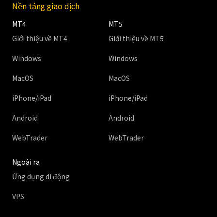
Nền tảng giao dịch
MT4
MT5
Giới thiệu về MT4
Giới thiệu về MT5
Windows
Windows
MacOS
MacOS
iPhone/iPad
iPhone/iPad
Android
Android
WebTrader
WebTrader
Ngoài ra
Ứng dụng di động
VPS