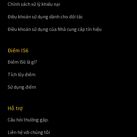
Chính sách xử lý khiếu nại
Điều khoản sử dụng dành cho đối tác
Điều khoản sử dụng của Nhà cung cấp tín hiệu
Điểm IS6
Điểm IS6 là gì?
Tích lũy điểm
Sử dụng điểm
Hỗ trợ
Câu hỏi thường gặp.
Liên hệ với chúng tôi