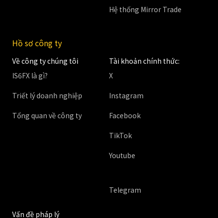
Hệ thống Mirror Trade
Hồ sơ công ty
Về công ty chúng tôi
Tài khoản chính thức:
IS6FX là gì?
X
Triết lý doanh nghiệp
Instagram
Tổng quan về công ty
Facebook
TikTok
Youtube
Telegram
Vấn đề pháp lý