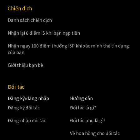
Chiến dịch
Danh sách chiến dịch
Nhận lại 6 điểm IS khi bạn nạp tiền
Nhận ngay 100 điểm thưởng ISP khi xác minh thẻ tín dụng
của bạn.
Giới thiệu bạn bè
Đối tác
Đăng ký/đăng nhập
Hướng dẫn
Đăng ký đối tác
Đối tác là gì?
Đăng nhập đối tác
Đối tác phụ là gì?
Về hoa hồng cho đối tác