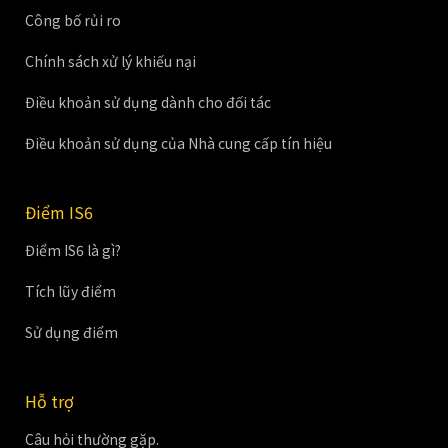
Công bố rủi ro
Chính sách xử lý khiếu nại
Điều khoản sử dụng dành cho đối tác
Điều khoản sử dụng của Nhà cung cấp tín hiệu
Điểm IS6
Điểm IS6 là gì?
Tích lũy điểm
Sử dụng điểm
Hỗ trợ
Câu hỏi thường gặp.