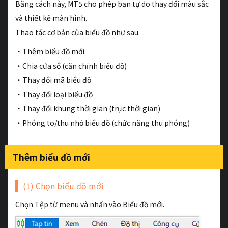
Bằng cách này, MT5 cho phép bạn tự do thay đổi màu sắc
và thiết kế màn hình.
Thao tác cơ bản của biểu đồ như sau.
・Thêm biểu đồ mới
・Chia cửa sổ (căn chỉnh biểu đồ)
・Thay đổi mã biểu đồ
・Thay đổi loại biểu đồ
・Thay đổi khung thời gian (trục thời gian)
・Phóng to/thu nhỏ biểu đồ (chức năng thu phóng)
Thêm biểu đồ mới
(1) Chọn biểu đồ mới
Chọn Tệp từ menu và nhấn vào Biểu đồ mới.