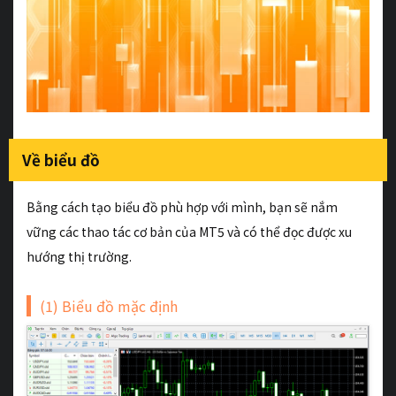
Về biểu đồ
Bằng cách tạo biểu đồ phù hợp với mình, bạn sẽ nắm
vững các thao tác cơ bản của MT5 và có thể đọc được xu
hướng thị trường.
(1) Biểu đồ mặc định