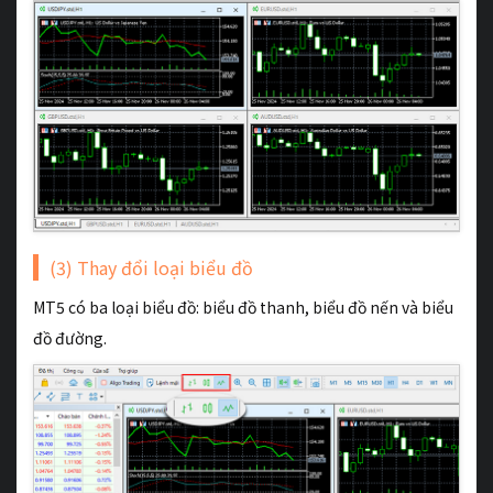
(3) Thay đổi loại biểu đồ
MT5 có ba loại biểu đồ: biểu đồ thanh, biểu đồ nến và biểu
đồ đường.