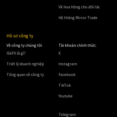
Về hoa hồng cho đối tác
Hệ thống Mirror Trade
Hồ sơ công ty
Về công ty chúng tôi
Tài khoản chính thức:
IS6FX là gì?
X
Triết lý doanh nghiệp
Instagram
Tổng quan về công ty
Facebook
TikTok
Youtube
Telegram