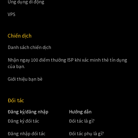
Ứng dụng di động
VPS
Chiến dịch
Danh sách chiến dịch
Nhận ngay 100 điểm thưởng ISP khi xác minh thẻ tín dụng
của bạn.
Giới thiệu bạn bè
Đối tác
Đăng ký/đăng nhập
Hướng dẫn
Đăng ký đối tác
Đối tác là gì?
Đăng nhập đối tác
Đối tác phụ là gì?