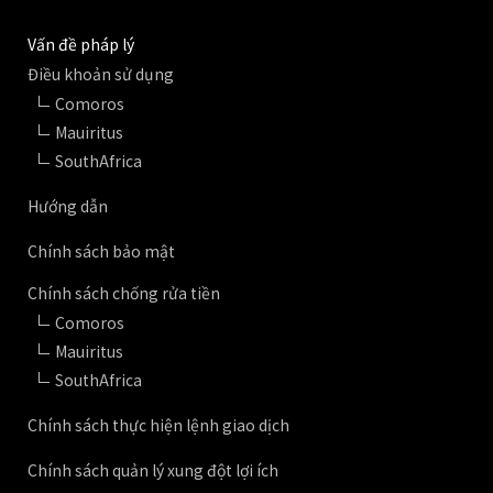
Vấn đề pháp lý
Điều khoản sử dụng
Comoros
Mauiritus
SouthAfrica
Hướng dẫn
Chính sách bảo mật
Chính sách chống rửa tiền
Comoros
Mauiritus
SouthAfrica
Chính sách thực hiện lệnh giao dịch
Chính sách quản lý xung đột lợi ích