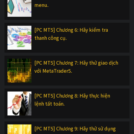
menu.
[PC MT5] Chương 6: Hãy kiểm tra
thanh công cụ.
[PC MT5] Chương 7: Hãy thử giao dịch
với MetaTrader5.
[PC MT5] Chương 8: Hãy thực hiện
lệnh tất toán.
[PC MT5] Chương 9: Hãy thử sử dụng