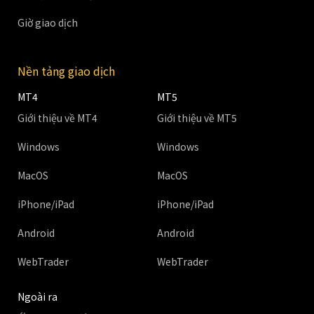
Giờ giao dịch
Nền tảng giao dịch
MT4
MT5
Giới thiệu về MT4
Giới thiệu về MT5
Windows
Windows
MacOS
MacOS
iPhone/iPad
iPhone/iPad
Android
Android
WebTrader
WebTrader
Ngoài ra