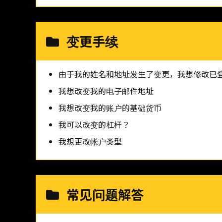
变更手续
由于我的姓名和地址发生了变更，我想修改已
我想改变我的电子邮件地址
我想改变我的账户的基础货币
我可以改变的杠杆？
我想更改帐户类型
常见问题解答