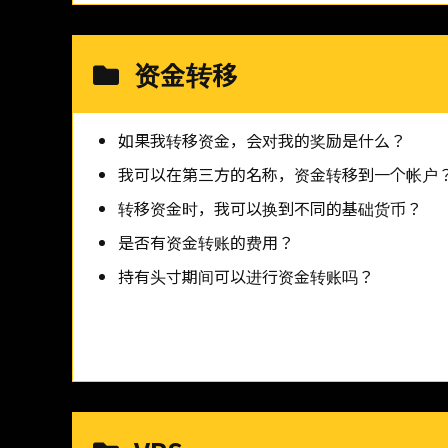
资金转移
如果我转移资金，会对我的奖励是什么？
我可以在第三方的名称，资金转移到一个帐户
转移资金时，我可以换到不同的基础货币？
是否有资金转账的费用？
持有头寸期间可以进行资金转账吗？