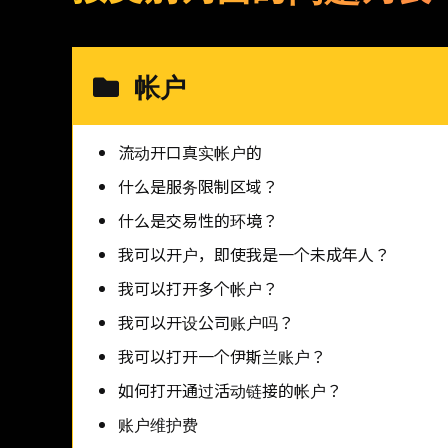
帐户
流动开口真实帐户的
什么是服务限制区域？
什么是交易性的环境？
我可以开户，即使我是一个未成年人？
我可以打开多个帐户？
我可以开设公司账户吗？
我可以打开一个伊斯兰账户？
如何打开通过活动链接的帐户？
账户维护费