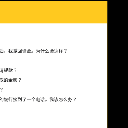
后，我撤回资金。为什么会这样？
请提款？
取的金额？
？
的银行接到了一个电话。我该怎么办？