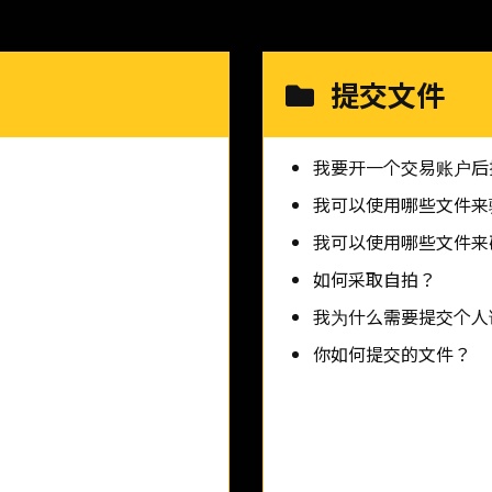
提交文件
我要开一个交易账户后
我可以使用哪些文件来
我可以使用哪些文件来
如何采取自拍？
我为什么需要提交个人
你如何提交的文件？