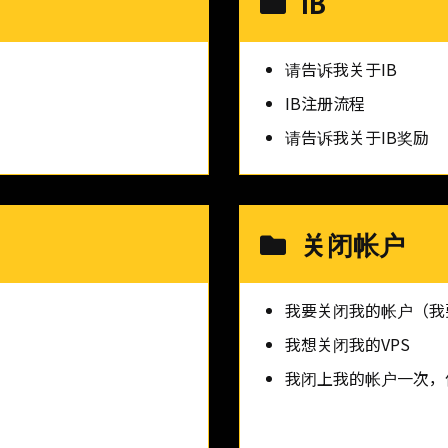
IB
请告诉我关于IB
IB注册流程
请告诉我关于IB奖励
关闭帐户
我要关闭我的帐户（我
我想关闭我的VPS
我闭上我的帐户一次，