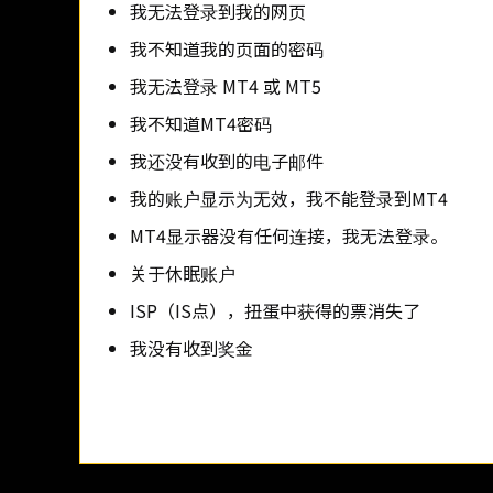
我无法登录到我的网页
我不知道我的页面的密码
我无法登录 MT4 或 MT5
我不知道MT4密码
我还没有收到的电子邮件
我的账户显示为无效，我不能登录到MT4
MT4显示器没有任何连接，我无法登录。
关于休眠账户
ISP（IS点），扭蛋中获得的票消失了
我没有收到奖金