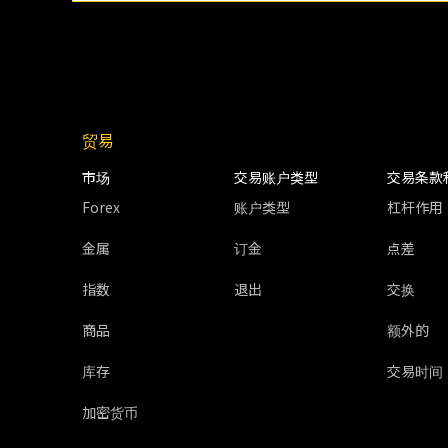
贸易
市场
交易账户类型
交易条款
Forex
账户类型
杠杆作用
金属
订金
点差
指数
退出
交换
商品
额外的
库存
交易时间
加密货币