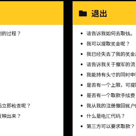
退出
割的过程？
请告诉我如何去取钱。
我可以提取奖金呢？
我已经失去了我的奖金
请告诉我关于撤军的流
我能持有头寸的同时申
是否有一个上限，可提
是否有一个取款手续费
后立即检查呢？
我从我的注册撤回账户
反映出来？
什么是电汇代码？
第三方可以要求取款？