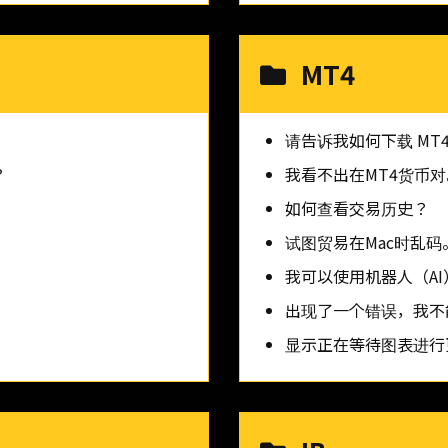
MT4
请告诉我如何下载 MT4
？
我看不出在MT4货币对
如何查看交易历史？
试图贸易在Mac时乱码
我可以使用机器人（A
出现了一个错误，我不
显示正在等待图表进行