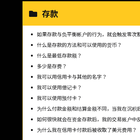
存款
如果存款与负平衡帐户的行为，就会触发零次
什么是存款的方法和可以使用的货币？
什么是最低存款额？
多少是存费？
我可以用信用卡与其他的名字？
我可以使用借记卡？
我可以使用预付卡？
为什么付款金额和结算金额不同，当我在沉积
如何很快就会在资金存款后，我的交易账户中
为什么我在信用卡付款后被收取了美元费用？