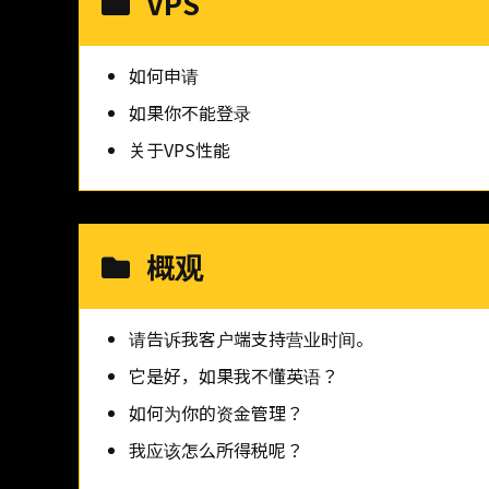
VPS
如何申请
如果你不能登录
关于VPS性能
概观
请告诉我客户端支持营业时间。
它是好，如果我不懂英语？
如何为你的资金管理？
我应该怎么所得税呢？