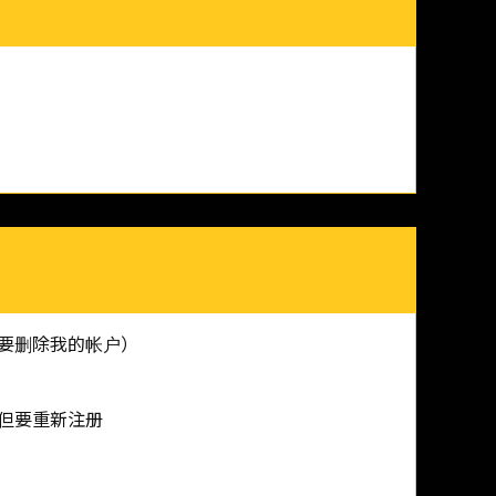
要删除我的帐户）
但要重新注册