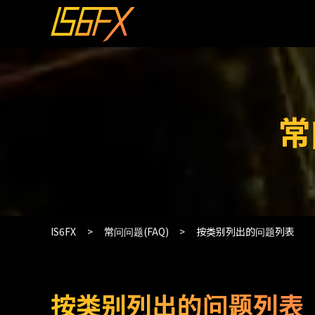
常
IS6FX
常问问题(FAQ)
按类别列出的问题列表
按类别列出的问题列表