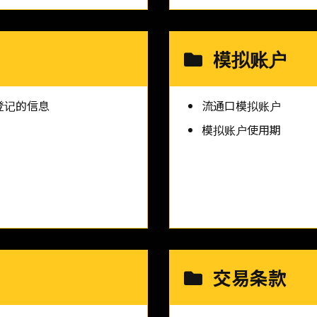
模拟账户
登记的信息
流通口模拟账户
模拟账户使用期
交易条款