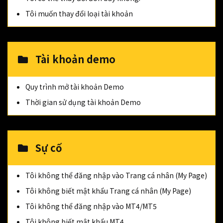
Tôi muốn thay đổi loại tài khoản
Tài khoản demo
Quy trình mở tài khoản Demo
Thời gian sử dụng tài khoản Demo
Sự cố
Tôi không thể đăng nhập vào Trang cá nhân (My Page)
Tôi không biết mật khẩu Trang cá nhân (My Page)
Tôi không thể đăng nhập vào MT4/MT5
Tôi không biết mật khẩu MT4