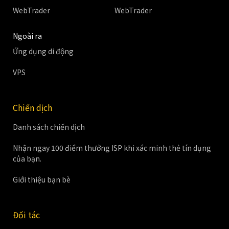
WebTrader
WebTrader
Ngoài ra
Ứng dụng di động
VPS
Chiến dịch
Danh sách chiến dịch
Nhận ngay 100 điểm thưởng ISP khi xác minh thẻ tín dụng
của bạn.
Giới thiệu bạn bè
Đối tác