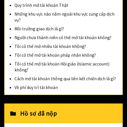
Quy trình mở tài khoản Thật
Những khu vực nào nằm ngoài khu vực cung cấp dịch
vụ?
Môi trường giao dịch là gì?
Người chưa thành niên có thể mở tài khoản không?
Tôi có thể mở nhiều tài khoản không?
Tôi có thể mở tài khoản pháp nhân không?
Tôi có thể mở tài khoản Hồi giáo (Islamic account)
không?
Cách mở tài khoản thông qua liên kết chiến dịch là gì?
Về phí duy trì tài khoản
Hồ sơ đã nộp