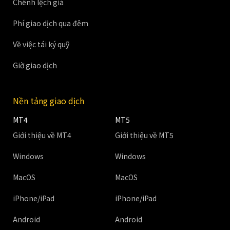
Chênh lệch giá
Phí giao dịch qua đêm
Về việc tái ký quỹ
Giờ giao dịch
Nền tảng giao dịch
MT4
MT5
Giới thiệu về MT4
Giới thiệu về MT5
Windows
Windows
MacOS
MacOS
iPhone/iPad
iPhone/iPad
Android
Android