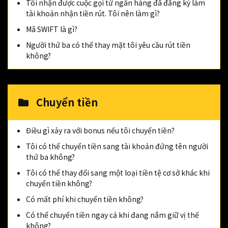
Tôi nhận được cuộc gọi từ ngân hàng đã đăng ký làm
tài khoản nhận tiền rút. Tôi nên làm gì?
Mã SWIFT là gì?
Người thứ ba có thể thay mặt tôi yêu cầu rút tiền
không?
Chuyển tiền
Điều gì xảy ra với bonus nếu tôi chuyển tiền?
Tôi có thể chuyển tiền sang tài khoản đứng tên người
thứ ba không?
Tôi có thể thay đổi sang một loại tiền tệ cơ sở khác khi
chuyển tiền không?
Có mất phí khi chuyển tiền không?
Có thể chuyển tiền ngay cả khi đang nắm giữ vị thế
không?