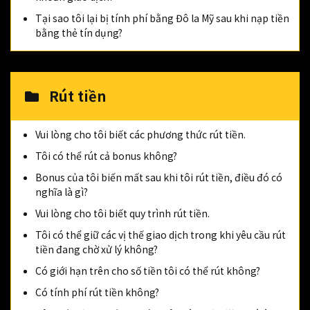
Tại sao tôi lại bị tính phí bằng Đô la Mỹ sau khi nạp tiền
bằng thẻ tín dụng?
Rút tiền
Vui lòng cho tôi biết các phương thức rút tiền.
Tôi có thể rút cả bonus không?
Bonus của tôi biến mất sau khi tôi rút tiền, điều đó có
nghĩa là gì?
Vui lòng cho tôi biết quy trình rút tiền.
Tôi có thể giữ các vị thế giao dịch trong khi yêu cầu rút
tiền đang chờ xử lý không?
Có giới hạn trên cho số tiền tôi có thể rút không?
Có tính phí rút tiền không?