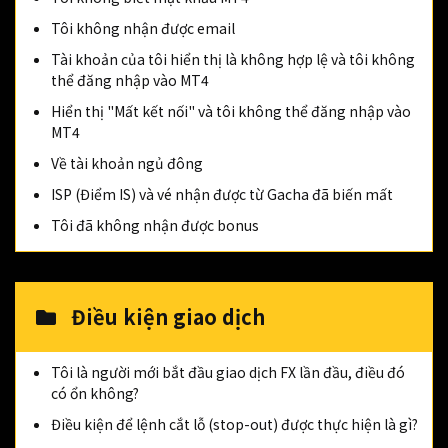
Tôi không nhận được email
Tài khoản của tôi hiển thị là không hợp lệ và tôi không
thể đăng nhập vào MT4
Hiển thị "Mất kết nối" và tôi không thể đăng nhập vào
MT4
Về tài khoản ngủ đông
ISP (Điểm IS) và vé nhận được từ Gacha đã biến mất
Tôi đã không nhận được bonus
Điều kiện giao dịch
Tôi là người mới bắt đầu giao dịch FX lần đầu, điều đó
có ổn không?
Điều kiện để lệnh cắt lỗ (stop-out) được thực hiện là gì?