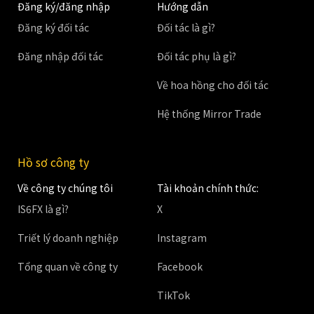
Đăng ký/đăng nhập
Hướng dẫn
Đăng ký đối tác
Đối tác là gì?
Đăng nhập đối tác
Đối tác phụ là gì?
Về hoa hồng cho đối tác
Hệ thống Mirror Trade
Hồ sơ công ty
Về công ty chúng tôi
Tài khoản chính thức:
IS6FX là gì?
X
Triết lý doanh nghiệp
Instagram
Tổng quan về công ty
Facebook
TikTok