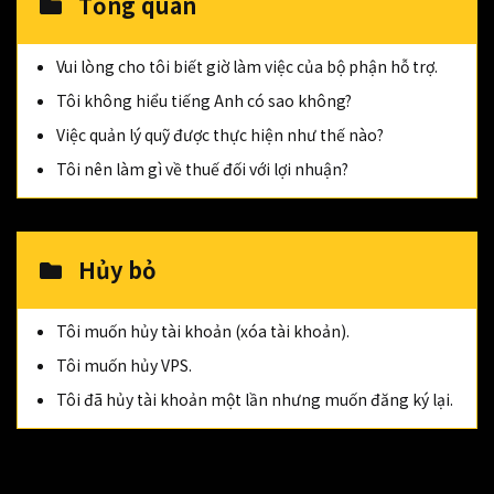
Tổng quan
Vui lòng cho tôi biết giờ làm việc của bộ phận hỗ trợ.
Tôi không hiểu tiếng Anh có sao không?
Việc quản lý quỹ được thực hiện như thế nào?
Tôi nên làm gì về thuế đối với lợi nhuận?
Hủy bỏ
Tôi muốn hủy tài khoản (xóa tài khoản).
Tôi muốn hủy VPS.
Tôi đã hủy tài khoản một lần nhưng muốn đăng ký lại.