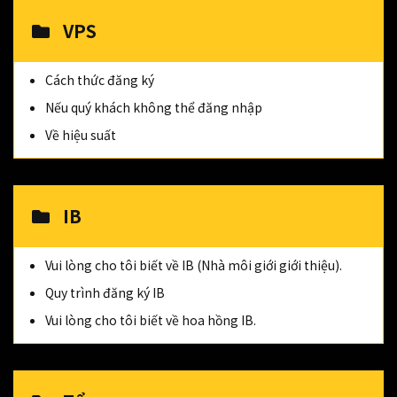
VPS
Cách thức đăng ký
Nếu quý khách không thể đăng nhập
Về hiệu suất
IB
Vui lòng cho tôi biết về IB (Nhà môi giới giới thiệu).
Quy trình đăng ký IB
Vui lòng cho tôi biết về hoa hồng IB.