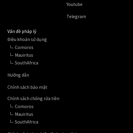
Youtube
Telegram
Vấn đề pháp lý
Điều khoản sử dụng
Comoros
Mauiritus
SouthAfrica
Hướng dẫn
Chính sách bảo mật
Chính sách chống rửa tiền
Comoros
Mauiritus
SouthAfrica