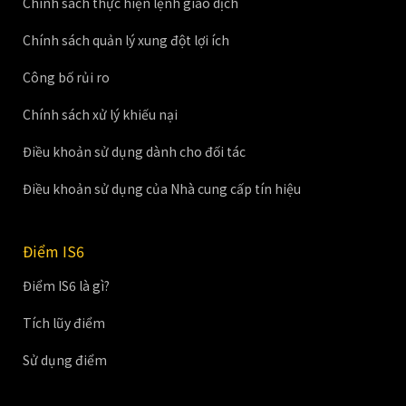
Chính sách thực hiện lệnh giao dịch
Chính sách quản lý xung đột lợi ích
Công bố rủi ro
Chính sách xử lý khiếu nại
Điều khoản sử dụng dành cho đối tác
Điều khoản sử dụng của Nhà cung cấp tín hiệu
Điểm IS6
Điểm IS6 là gì?
Tích lũy điểm
Sử dụng điểm