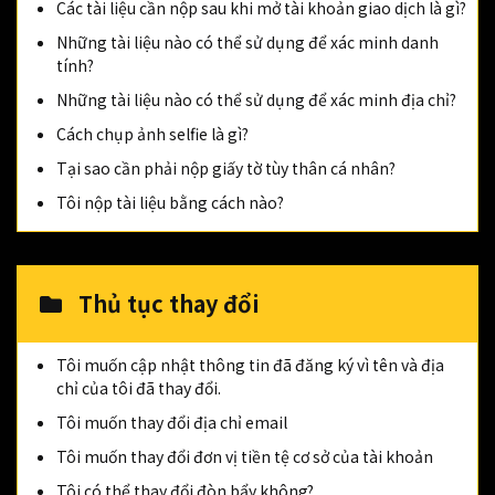
Các tài liệu cần nộp sau khi mở tài khoản giao dịch là gì?
Những tài liệu nào có thể sử dụng để xác minh danh
tính?
Những tài liệu nào có thể sử dụng để xác minh địa chỉ?
Cách chụp ảnh selfie là gì?
Tại sao cần phải nộp giấy tờ tùy thân cá nhân?
Tôi nộp tài liệu bằng cách nào?
Thủ tục thay đổi
Tôi muốn cập nhật thông tin đã đăng ký vì tên và địa
chỉ của tôi đã thay đổi.
Tôi muốn thay đổi địa chỉ email
Tôi muốn thay đổi đơn vị tiền tệ cơ sở của tài khoản
Tôi có thể thay đổi đòn bẩy không?