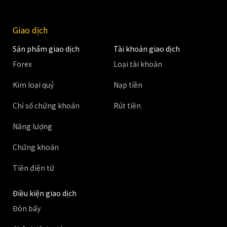
Giao dịch
Sản phẩm giao dịch
Tài khoản giao dịch
Forex
Loại tài khoản
Kim loại quý
Nạp tiền
Chỉ số chứng khoán
Rút tiền
Năng lượng
Chứng khoán
Tiền điện tử
Điều kiện giao dịch
Đòn bẩy