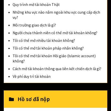
Quy trình mở tài khoản Thật
Những khu vực nào nằm ngoài khu vực cung cấp dịch
vụ?
Môi trường giao dịch là gì?
Người chưa thành niên có thể mở tài khoản không?
Tôi có thể mở nhiều tài khoản không?
Tôi có thể mở tài khoản pháp nhân không?
Tôi có thể mở tài khoản Hồi giáo (Islamic account)
không?
Cách mở tài khoản thông qua liên kết chiến dịch là gì?
Về phí duy trì tài khoản
Hồ sơ đã nộp