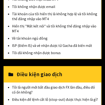
Tôi không nhận được email
Tài khoản của tôi hiển thị là không hợp lệ và tôi không
thể đăng nhập vào MT4
Hiển thị "Mất kết nối" và tôi không thể đăng nhập vào
MT4
Về tài khoản ngủ đông
ISP (Điểm IS) và vé nhận được từ Gacha đã biến mất
Tôi đã không nhận được bonus
Điều kiện giao dịch
Tôi là người mới bắt đầu giao dịch FX lần đầu, điều đó
có ổn không?
Điều kiện để lệnh cắt lỗ (stop-out) được thực hiện là gì?