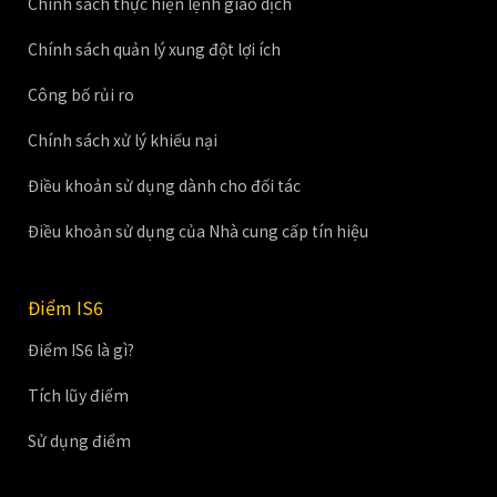
Chính sách thực hiện lệnh giao dịch
Chính sách quản lý xung đột lợi ích
Công bố rủi ro
Chính sách xử lý khiếu nại
Điều khoản sử dụng dành cho đối tác
Điều khoản sử dụng của Nhà cung cấp tín hiệu
Điểm IS6
Điểm IS6 là gì?
Tích lũy điểm
Sử dụng điểm