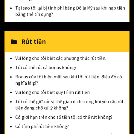
Tại sao tôi lại bị tính phí bằng Đô la Mỹ sau khi nạp tiền
bằng thẻ tín dụng?
Rút tiền
Vui lòng cho tôi biết các phương thức rút tiền.
Tôi có thể rút cả bonus không?
Bonus của tôi biến mất sau khi tôi rút tiền, điều đó có
nghĩa là gì?
Vui lòng cho tôi biết quy trình rút tiền.
Tôi có thể giữ các vị thế giao dịch trong khi yêu cầu rút
tiền đang chờ xử lý không?
Có giới hạn trên cho số tiền tôi có thể rút không?
Có tính phí rút tiền không?