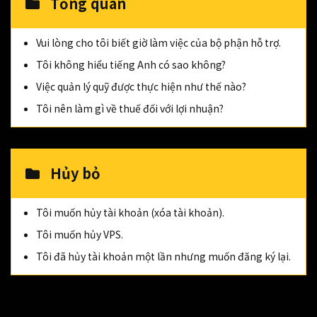
Tổng quan
Vui lòng cho tôi biết giờ làm việc của bộ phận hỗ trợ.
Tôi không hiểu tiếng Anh có sao không?
Việc quản lý quỹ được thực hiện như thế nào?
Tôi nên làm gì về thuế đối với lợi nhuận?
Hủy bỏ
Tôi muốn hủy tài khoản (xóa tài khoản).
Tôi muốn hủy VPS.
Tôi đã hủy tài khoản một lần nhưng muốn đăng ký lại.