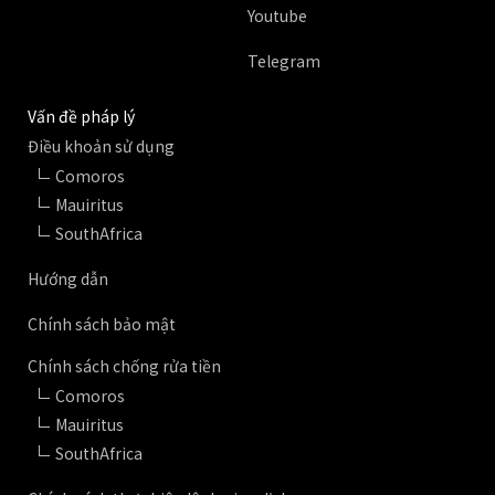
Youtube
Telegram
Vấn đề pháp lý
Điều khoản sử dụng
Comoros
Mauiritus
SouthAfrica
Hướng dẫn
Chính sách bảo mật
Chính sách chống rửa tiền
Comoros
Mauiritus
SouthAfrica