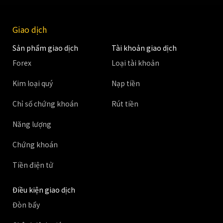
Giao dịch
Sản phẩm giao dịch
Tài khoản giao dịch
Forex
Loại tài khoản
Kim loại quý
Nạp tiền
Chỉ số chứng khoán
Rút tiền
Năng lượng
Chứng khoán
Tiền điện tử
Điều kiện giao dịch
Đòn bẩy