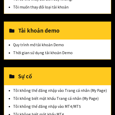
Tôi muốn thay đổi loại tài khoản
Tài khoản demo
Quy trình mở tài khoản Demo
Thời gian sử dụng tài khoản Demo
Sự cố
Tôi không thể đăng nhập vào Trang cá nhân (My Page)
Tôi không biết mật khẩu Trang cá nhân (My Page)
Tôi không thể đăng nhập vào MT4/MT5
Tôi không biết mật khẩu MT4