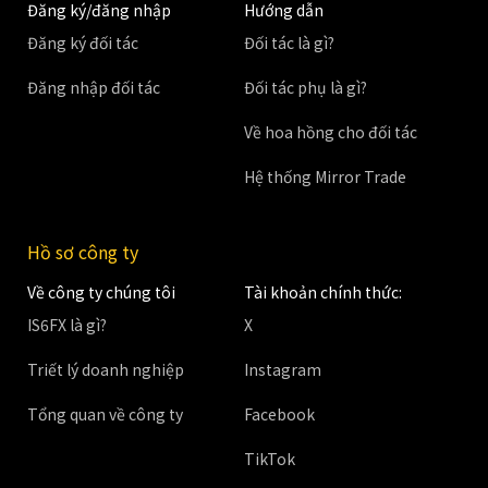
Đăng ký/đăng nhập
Hướng dẫn
Đăng ký đối tác
Đối tác là gì?
Đăng nhập đối tác
Đối tác phụ là gì?
Về hoa hồng cho đối tác
Hệ thống Mirror Trade
Hồ sơ công ty
Về công ty chúng tôi
Tài khoản chính thức:
IS6FX là gì?
X
Triết lý doanh nghiệp
Instagram
Tổng quan về công ty
Facebook
TikTok