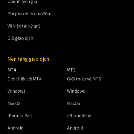
Chênh lệch giá
Phí giao dịch qua đêm
Về việc tái ký quỹ
Giờ giao dịch
Nền tảng giao dịch
MT4
MT5
Giới thiệu về MT4
Giới thiệu về MT5
Windows
Windows
MacOS
MacOS
iPhone/iPad
iPhone/iPad
Android
Android