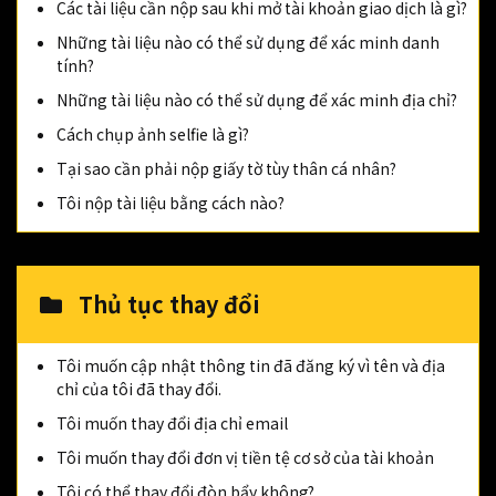
Các tài liệu cần nộp sau khi mở tài khoản giao dịch là gì?
Những tài liệu nào có thể sử dụng để xác minh danh
tính?
Những tài liệu nào có thể sử dụng để xác minh địa chỉ?
Cách chụp ảnh selfie là gì?
Tại sao cần phải nộp giấy tờ tùy thân cá nhân?
Tôi nộp tài liệu bằng cách nào?
Thủ tục thay đổi
Tôi muốn cập nhật thông tin đã đăng ký vì tên và địa
chỉ của tôi đã thay đổi.
Tôi muốn thay đổi địa chỉ email
Tôi muốn thay đổi đơn vị tiền tệ cơ sở của tài khoản
Tôi có thể thay đổi đòn bẩy không?