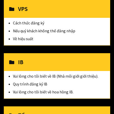
VPS
Cách thức đăng ký
Nếu quý khách không thể đăng nhập
Về hiệu suất
IB
Vui lòng cho tôi biết về IB (Nhà môi giới giới thiệu).
Quy trình đăng ký IB
Vui lòng cho tôi biết về hoa hồng IB.