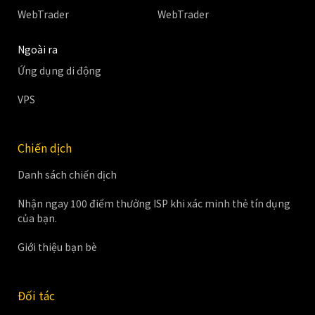
WebTrader
WebTrader
Ngoài ra
Ứng dụng di động
VPS
Chiến dịch
Danh sách chiến dịch
Nhận ngay 100 điểm thưởng ISP khi xác minh thẻ tín dụng
của bạn.
Giới thiệu bạn bè
Đối tác