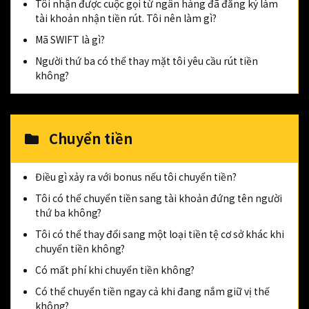
Tôi nhận được cuộc gọi từ ngân hàng đã đăng ký làm
tài khoản nhận tiền rút. Tôi nên làm gì?
Mã SWIFT là gì?
Người thứ ba có thể thay mặt tôi yêu cầu rút tiền
không?
Chuyển tiền
Điều gì xảy ra với bonus nếu tôi chuyển tiền?
Tôi có thể chuyển tiền sang tài khoản đứng tên người
thứ ba không?
Tôi có thể thay đổi sang một loại tiền tệ cơ sở khác khi
chuyển tiền không?
Có mất phí khi chuyển tiền không?
Có thể chuyển tiền ngay cả khi đang nắm giữ vị thế
không?