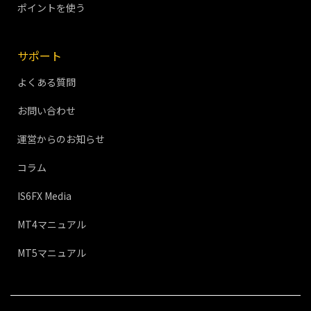
ポイントを使う
サポート
よくある質問
お問い合わせ
運営からのお知らせ
コラム
IS6FX Media
MT4マニュアル
MT5マニュアル