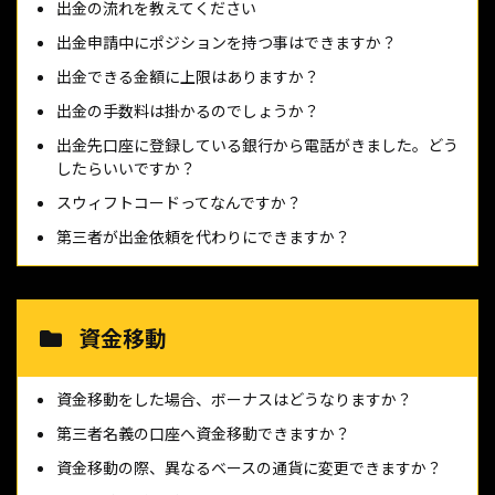
出金の流れを教えてください
出金申請中にポジションを持つ事はできますか？
出金できる金額に上限はありますか？
出金の手数料は掛かるのでしょうか？
出金先口座に登録している銀行から電話がきました。どう
したらいいですか？
スウィフトコードってなんですか？
第三者が出金依頼を代わりにできますか？
資金移動
資金移動をした場合、ボーナスはどうなりますか？
第三者名義の口座へ資金移動できますか？
資金移動の際、異なるベースの通貨に変更できますか？