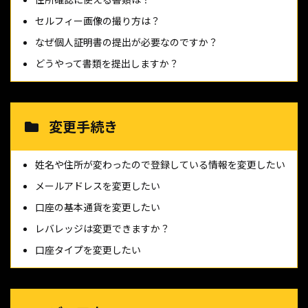
セルフィー画像の撮り方は？
なぜ個人証明書の提出が必要なのですか？
どうやって書類を提出しますか？
変更手続き
姓名や住所が変わったので登録している情報を変更したい
メールアドレスを変更したい
口座の基本通貨を変更したい
レバレッジは変更できますか？
口座タイプを変更したい