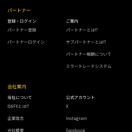
パートナー
登録・ログイン
ご案内
パートナー登録
パートナーとは!?
パートナーログイン
サブパートナーとは!?
パートナー報酬について
ミラートレードシステム
会社案内
当社について
公式アカウント
IS6FXとは!?
X
企業理念
Instagram
会社概要
Facebook