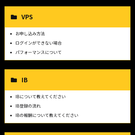
VPS
お申し込み方法
ログインができない場合
パフォーマンスについて
IB
IBについて教えてください
IB登録の流れ
IBの報酬について教えてください