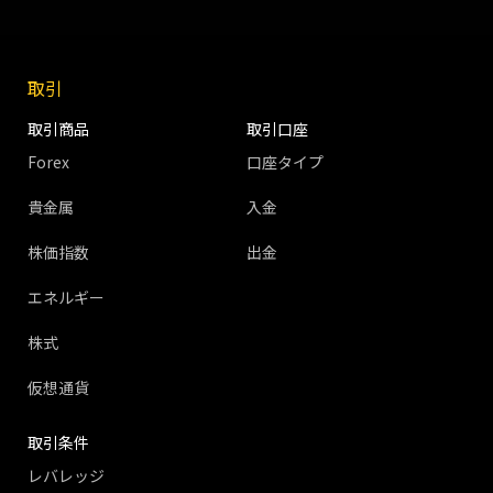
取引
取引商品
取引口座
Forex
口座タイプ
貴金属
入金
株価指数
出金
エネルギー
株式
仮想通貨
取引条件
レバレッジ