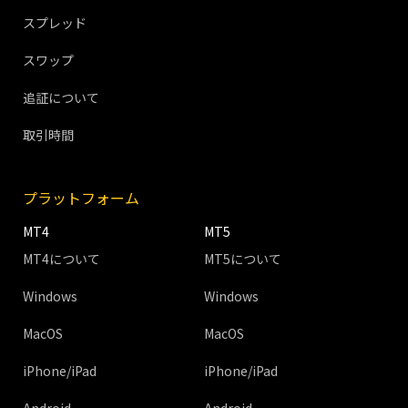
スプレッド
スワップ
追証について
取引時間
プラットフォーム
MT4
MT5
MT4について
MT5について
Windows
Windows
MacOS
MacOS
iPhone/iPad
iPhone/iPad