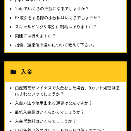
1pipでいくらの損益になるでしょうか？
FX取引をする際の手数料はいくらでしょうか？
スキャルピングや取引に制約はありますか？
両建ては行えますか？
指値、逆指値の違いについて教えて下さい。
入金
口座残高がマイナスで入金をした場合、0カット処理は適
応されないのでしょうか？
入金方法や使用出来る通貨はなんですか？
最低入金額はいくらからでしょうか？
入金手数料はいくらでしょうか？
自分名義以外のクレジットカードは使えますか？