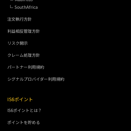
SouthAfrica
注文執行方針
利益相反管理方針
リスク開示
クレーム処理方針
パートナー利用規約
シグナルプロバイダー利用規約
IS6ポイント
IS6ポイントとは？
ポイントを貯める