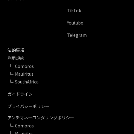
TikTok
Youtube
Telegram
法的事項
利用規約
Comoros
Mauiritus
SouthAfrica
ガイドライン
プライバシーポリシー
アンチマネーロンダリングポリシー
Comoros
Mauiritus