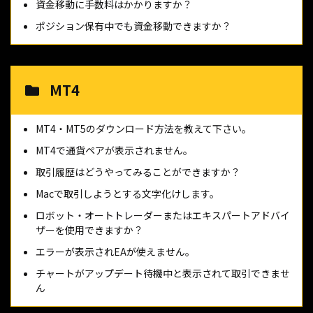
資金移動に手数料はかかりますか？
ポジション保有中でも資金移動できますか？
MT4
MT4・MT5のダウンロード方法を教えて下さい。
MT4で通貨ペアが表示されません。
取引履歴はどうやってみることができますか？
Macで取引しようとする文字化けします。
ロボット・オートトレーダーまたはエキスパートアドバイ
ザーを使用できますか？
エラーが表示されEAが使えません。
チャートがアップデート待機中と表示されて取引できませ
ん