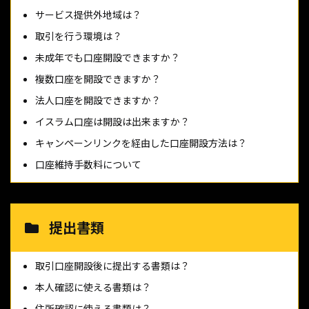
サービス提供外地域は？
取引を行う環境は？
未成年でも口座開設できますか？
複数口座を開設できますか？
法人口座を開設できますか？
イスラム口座は開設は出来ますか？
キャンペーンリンクを経由した口座開設方法は？
口座維持手数料について
提出書類
取引口座開設後に提出する書類は？
本人確認に使える書類は？
住所確認に使える書類は？