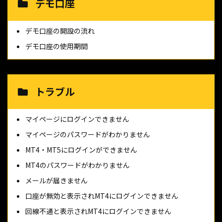
デモ口座
デモ口座の開設の流れ
デモ口座の使用期間
トラブル
マイページにログインできません
マイページのパスワードがわかりません
MT4・MT5にログインができません
MT4のパスワードがわかりません
メールが届きません
口座が無効と表示されMT4にログインできません
回線不通と表示されMT4にログインできません