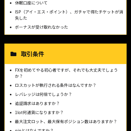
休眠口座について
ISP（アイ・エス・ポイント）、ガチャで得たチケットが消
失した
ボーナスが受け取れなかった
取引条件
FXを初めてやる初心者ですが、それでも大丈夫でしょう
か？
ロスカットが執行される条件はなんですか？
レバレッジは何倍でしょうか？
追証請求はありますか？
1lot何通貨になりますか？
最大注文ロット、最大保有ポジション数はありますか？
pipとはなんですか？