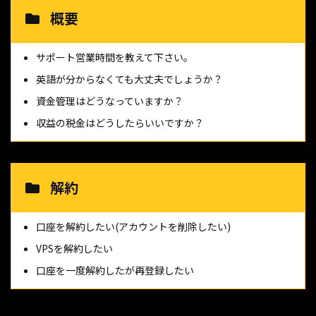
概要
サポート営業時間を教えて下さい。
英語が分からなくても大丈夫でしょうか？
資金管理はどうなっていますか？
収益の税金はどうしたらいいですか？
解約
口座を解約したい(アカウントを削除したい)
VPSを解約したい
口座を一度解約したが再登録したい