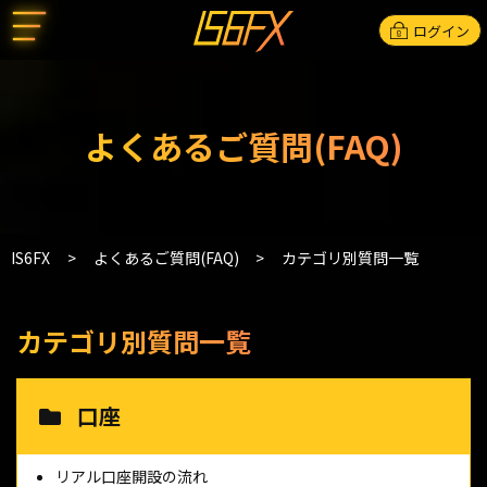
ログイン
よくあるご質問(FAQ)
IS6FX
よくあるご質問(FAQ)
カテゴリ別質問一覧
カテゴリ別質問一覧
口座
リアル口座開設の流れ