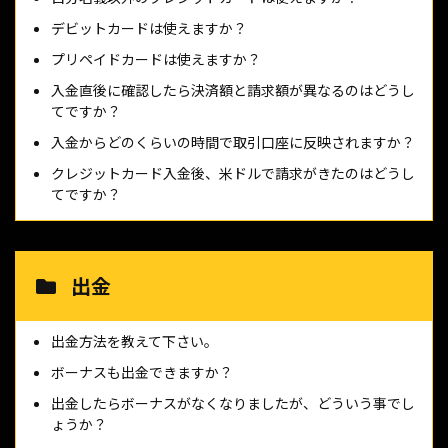
デビットカードは使えますか？
プリペイドカードは使えますか？
入金直後に確認したら決済額と請求額が異なるのはどうし
てですか？
入金からどのくらいの時間で取引口座に反映されますか？
クレジットカード入金後、米ドルで請求がきたのはどうし
てですか？
出金
出金方法を教えて下さい。
ボーナスも出金できますか？
出金したらボーナスがなくなりましたが、どういう事でし
ょうか？